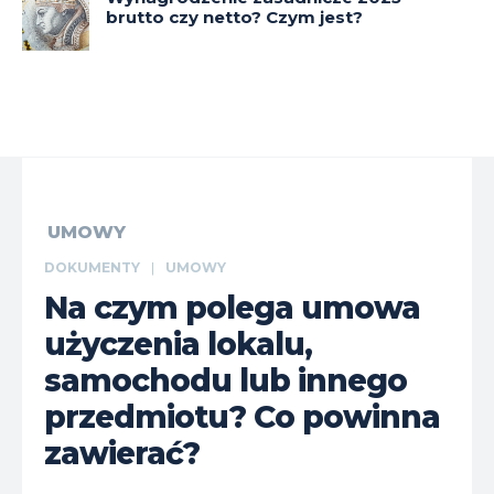
brutto czy netto? Czym jest?