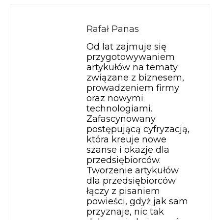
Rafał Panas
Od lat zajmuje się
przygotowywaniem
artykułów na tematy
związane z biznesem,
prowadzeniem firmy
oraz nowymi
technologiami.
Zafascynowany
postępującą cyfryzacją,
która kreuje nowe
szanse i okazje dla
przedsiębiorców.
Tworzenie artykułów
dla przedsiębiorców
łączy z pisaniem
powieści, gdyż jak sam
przyznaje, nic tak