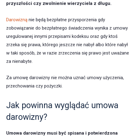
przyszłości czy zwolnienie wierzyciela z długu.
Darowizną
nie będą bezpłatne przysporzenia gdy
zobowiązanie do bezpłatnego świadczenia wynika z umowy
uregulowanej innymi przepisami kodeksu oraz gdy ktoś
zrzeka się prawa, którego jeszcze nie nabył albo które nabył
w taki sposób, że w razie zrzeczenia się prawo jest uważane
za nienabyte.
Za umowę darowizny nie można uznać umowy użyczenia,
przechowania czy pożyczki.
Jak powinna wyglądać umowa
darowizny?
Umowa darowizny musi być spisana i potwierdzona