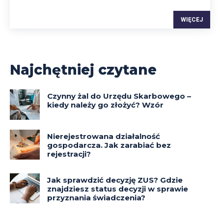
WIĘCEJ
Najchętniej czytane
Czynny żal do Urzędu Skarbowego –
kiedy należy go złożyć? Wzór
Nierejestrowana działalność
gospodarcza. Jak zarabiać bez
rejestracji?
Jak sprawdzić decyzję ZUS? Gdzie
znajdziesz status decyzji w sprawie
przyznania świadczenia?