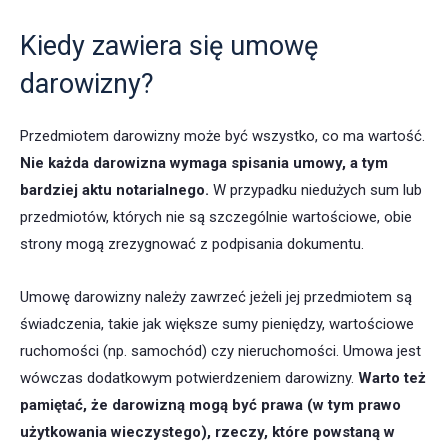
Kiedy zawiera się umowę
darowizny?
Przedmiotem darowizny może być wszystko, co ma wartość.
Nie każda darowizna wymaga spisania umowy, a tym
bardziej aktu notarialnego.
W przypadku niedużych sum lub
przedmiotów, których nie są szczególnie wartościowe, obie
strony mogą zrezygnować z podpisania dokumentu.
Umowę darowizny należy zawrzeć jeżeli jej przedmiotem są
świadczenia, takie jak większe sumy pieniędzy, wartościowe
ruchomości (np. samochód) czy nieruchomości. Umowa jest
wówczas dodatkowym potwierdzeniem darowizny.
Warto też
pamiętać, że darowizną mogą być
prawa (w tym prawo
użytkowania wieczystego), rzeczy, które powstaną w