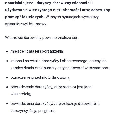
notarialnie jeżeli dotyczy darowizny własności i
użytkowania wieczystego nieruchomości oraz darowizny
praw spółdzielczych
.
W innych sytuacjach wystarczy
spisanie zwykłej umowy.
W umowie darowizny powinno znaleźć się:
miejsce i data jej sporządzenia,
imiona i nazwiska darczyńcy i obdarowanego, adresy ich
zamieszkania oraz numery seryjne dowodów tożsamości,
oznaczenie przedmiotu darowizny,
oświadczenie darczyńcy, że przedmiot jest jego
własnością,
oświadczenia darczyńcy, że przekazuje darowiznę, a
darczyńcy, że ją przyjmuje,