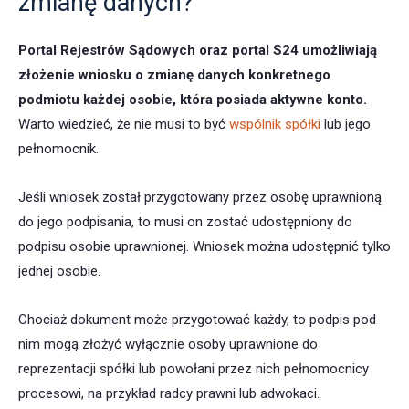
zmianę danych?
Portal Rejestrów Sądowych oraz portal S24 umożliwiają
złożenie wniosku o zmianę danych konkretnego
podmiotu każdej osobie, która posiada aktywne konto.
Warto wiedzieć, że nie musi to być
wspólnik spółki
lub jego
pełnomocnik.
Jeśli wniosek został przygotowany przez osobę uprawnioną
do jego podpisania, to musi on zostać udostępniony do
podpisu osobie uprawnionej. Wniosek można udostępnić tylko
jednej osobie.
Chociaż dokument może przygotować każdy, to podpis pod
nim mogą złożyć wyłącznie osoby uprawnione do
reprezentacji spółki lub powołani przez nich pełnomocnicy
procesowi, na przykład radcy prawni lub adwokaci.