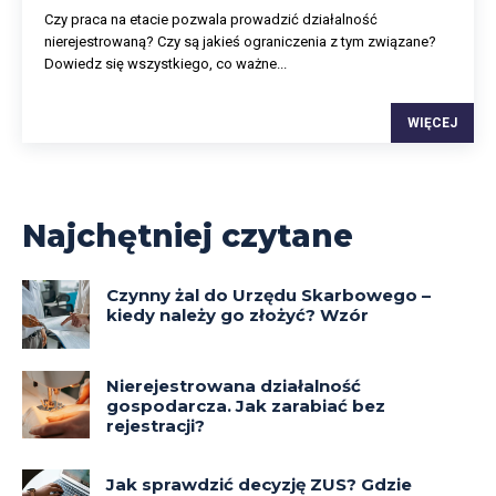
Czy praca na etacie pozwala prowadzić działalność
nierejestrowaną? Czy są jakieś ograniczenia z tym związane?
Dowiedz się wszystkiego, co ważne...
WIĘCEJ
Najchętniej czytane
Czynny żal do Urzędu Skarbowego –
kiedy należy go złożyć? Wzór
Nierejestrowana działalność
gospodarcza. Jak zarabiać bez
rejestracji?
Jak sprawdzić decyzję ZUS? Gdzie