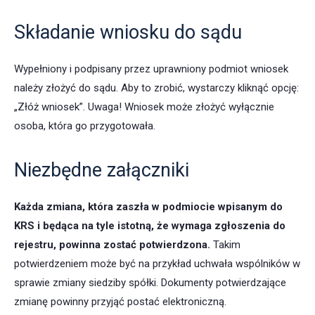
Składanie wniosku do sądu
Wypełniony i podpisany przez uprawniony podmiot wniosek
należy złożyć do sądu. Aby to zrobić, wystarczy kliknąć opcję:
„Złóż wniosek”. Uwaga! Wniosek może złożyć wyłącznie
osoba, która go przygotowała.
Niezbędne załączniki
Każda zmiana, która zaszła w podmiocie wpisanym do
KRS i będąca na tyle istotną, że wymaga zgłoszenia do
rejestru, powinna zostać potwierdzona.
Takim
potwierdzeniem może być na przykład uchwała wspólników w
sprawie zmiany siedziby spółki. Dokumenty potwierdzające
zmianę powinny przyjąć postać elektroniczną.