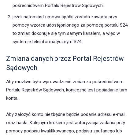
pośrednictwem Portalu Rejestrów Sądowych;
jeżeli natomiast umowa spółki została zawarta przy
pomocy wzorca udostępnionego za pomocą portalu S24,
to zmian dokonuje się tym samym kanałem, a więc w
systemie teleinformatycznym S24.
Zmiana danych przez Portal Rejestrów
Sądowych
Aby możliwe było wprowadzenie zmian za pośrednictwem
Portalu Rejestrów Sądowych, konieczne jest posiadanie tam
konta.
Aby założyć konto niezbędne będzie podanie adresu e-mail
oraz hasła. Kolejnym krokiem jest autoryzacja zadania przy
pomocy podpisu kwalifikowanego, podpisu zaufanego lub