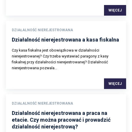
WIĘCEJ
DZIAŁALNOŚĆ NIEREJESTROWANA
Działalność nierejestrowana a kasa fiskalna
Czy kasa fiskalna jest obowiązkowa w działalności
nierejestrowanej? Czy trzeba wystawiać paragony z kasy
fiskalnej przy działalności nierejestrowanej? Działalność
nierejestrowana pozwala...
WIĘCEJ
DZIAŁALNOŚĆ NIEREJESTROWANA
Działalność nierejestrowana a praca na
etacie. Czy można pracować i prowadzić
działalność nierejestrową?