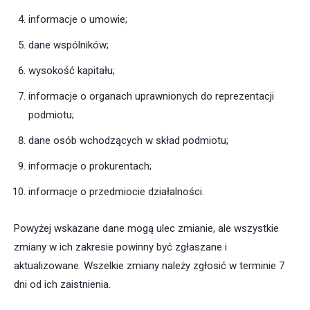
informacje o umowie;
dane wspólników;
wysokość kapitału;
informacje o organach uprawnionych do reprezentacji
podmiotu;
dane osób wchodzących w skład podmiotu;
informacje o prokurentach;
informacje o przedmiocie działalności.
Powyżej wskazane dane mogą ulec zmianie, ale wszystkie
zmiany w ich zakresie powinny być zgłaszane i
aktualizowane. Wszelkie zmiany należy zgłosić w terminie 7
dni od ich zaistnienia.