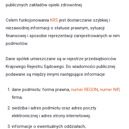
publicznych zakładów opieki zdrowotnej.
Celem funkcjonowania
KRS
jest dostarczanie szybkiej i
niezawodnej informacji o statusie prawnym, sytuacji
finansowej i sposobie reprezentacji zarejestrowanych w nim
podmiotów.
Dane spółek umieszczane są w rejestrze przedsiębiorców
Krajowego Rejestru Sądowego. Do wiadomości publicznej
podawane są między innymi następujące informacje:
dane podmiotu: forma prawna,
numer REGON
,
numer NIP
,
firma;
siedziba i adres podmiotu oraz adres poczty
elektronicznej i adres strony internetowej;
informacje o ewentualnych oddziałach;