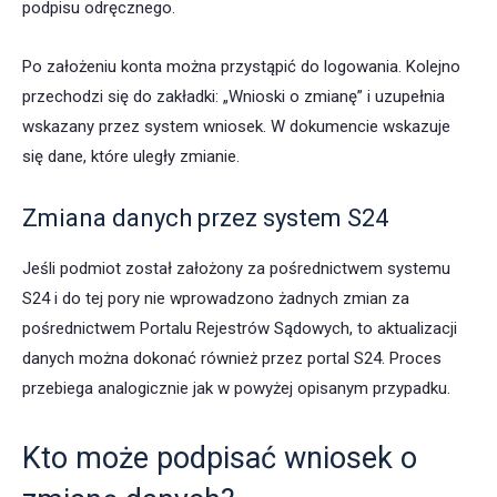
podpisu odręcznego.
Po założeniu konta można przystąpić do logowania. Kolejno
przechodzi się do zakładki: „Wnioski o zmianę” i uzupełnia
wskazany przez system wniosek. W dokumencie wskazuje
się dane, które uległy zmianie.
Zmiana danych przez system S24
Jeśli podmiot został założony za pośrednictwem systemu
S24 i do tej pory nie wprowadzono żadnych zmian za
pośrednictwem Portalu Rejestrów Sądowych, to aktualizacji
danych można dokonać również przez portal S24. Proces
przebiega analogicznie jak w powyżej opisanym przypadku.
Kto może podpisać wniosek o