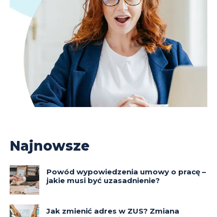
Najnowsze
Powód wypowiedzenia umowy o pracę –
jakie musi być uzasadnienie?
Jak zmienić adres w ZUS? Zmiana