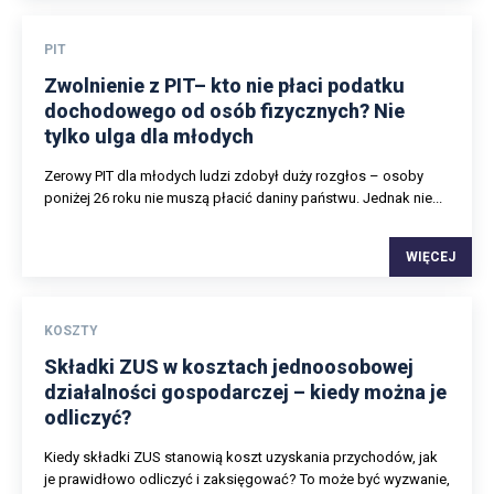
PIT
Zwolnienie z PIT– kto nie płaci podatku
dochodowego od osób fizycznych? Nie
tylko ulga dla młodych
Zerowy PIT dla młodych ludzi zdobył duży rozgłos – osoby
poniżej 26 roku nie muszą płacić daniny państwu. Jednak nie...
WIĘCEJ
KOSZTY
Składki ZUS w kosztach jednoosobowej
działalności gospodarczej – kiedy można je
odliczyć?
Kiedy składki ZUS stanowią koszt uzyskania przychodów, jak
je prawidłowo odliczyć i zaksięgować? To może być wyzwanie,