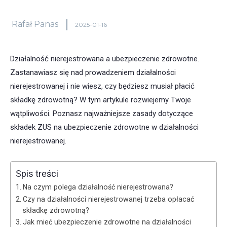
Rafał Panas
2025-01-16
Działalność nierejestrowana a ubezpieczenie zdrowotne.
Zastanawiasz się nad prowadzeniem działalności
nierejestrowanej i nie wiesz, czy będziesz musiał płacić
składkę zdrowotną? W tym artykule rozwiejemy Twoje
wątpliwości. Poznasz najważniejsze zasady dotyczące
składek ZUS na ubezpieczenie zdrowotne w działalności
nierejestrowanej.
Spis treści
Na czym polega działalność nierejestrowana?
Czy na działalności nierejestrowanej trzeba opłacać
składkę zdrowotną?
Jak mieć ubezpieczenie zdrowotne na działalności