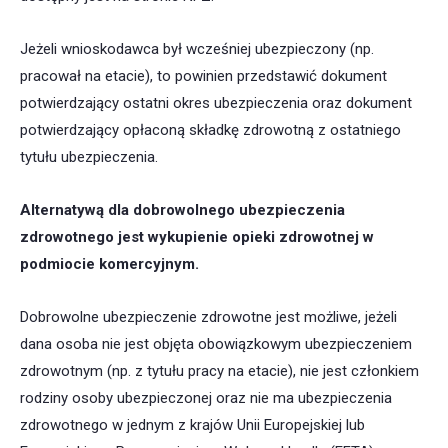
Jeżeli wnioskodawca był wcześniej ubezpieczony (np.
pracował na etacie), to powinien przedstawić dokument
potwierdzający ostatni okres ubezpieczenia oraz dokument
potwierdzający opłaconą składkę zdrowotną z ostatniego
tytułu ubezpieczenia.
Alternatywą dla dobrowolnego ubezpieczenia
zdrowotnego jest wykupienie opieki zdrowotnej w
podmiocie komercyjnym.
Dobrowolne ubezpieczenie zdrowotne jest możliwe, jeżeli
dana osoba nie jest objęta obowiązkowym ubezpieczeniem
zdrowotnym (np. z tytułu pracy na etacie), nie jest członkiem
rodziny osoby ubezpieczonej oraz nie ma ubezpieczenia
zdrowotnego w jednym z krajów Unii Europejskiej lub