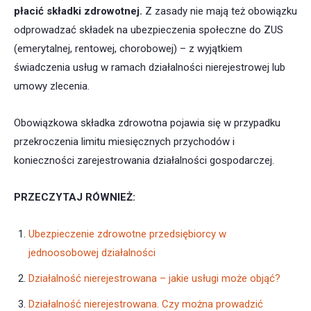
płacić składki zdrowotnej
.
Z zasady nie mają też obowiązku
odprowadzać składek na ubezpieczenia społeczne do ZUS
(emerytalnej, rentowej, chorobowej) – z wyjątkiem
świadczenia usług w ramach działalności nierejestrowej lub
umowy zlecenia.
Obowiązkowa składka zdrowotna pojawia się w przypadku
przekroczenia limitu miesięcznych przychodów i
konieczności zarejestrowania działalności gospodarczej.
PRZECZYTAJ RÓWNIEŻ:
Ubezpieczenie zdrowotne przedsiębiorcy w
jednoosobowej działalności
Działalność nierejestrowana – jakie usługi może objąć?
Działalność nierejestrowana. Czy można prowadzić