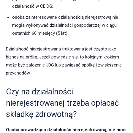
działalność w CEIDG;
osoba zainteresowane działalnością nierejestrową nie
mogła wykonywać działalności gospodarczej w ciągu
ostatnich 60 miesięcy (5 lat).
Działalność nierejestrowana traktowana jest często jako
biznes na próbę. Jeżeli powiedzie się, to kolejnym krokiem
może być założenie JDG lub zawiązać spółkę i zwiększenie
przychodów.
Czy na działalności
nierejestrowanej trzeba opłacać
składkę zdrowotną?
Osoba prowadząca działalność nierejestrowaną, nie musi