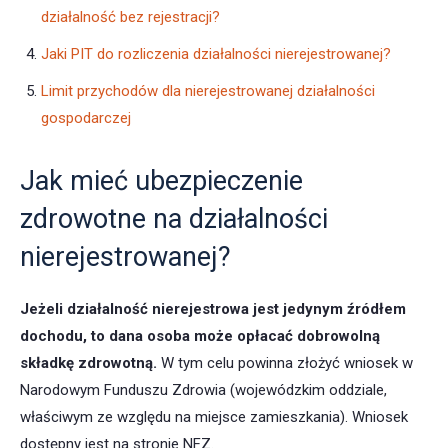
działalność bez rejestracji?
Jaki PIT do rozliczenia działalności nierejestrowanej?
Limit przychodów dla nierejestrowanej działalności
gospodarczej
Jak mieć ubezpieczenie
zdrowotne na działalności
nierejestrowanej?
Jeżeli działalność nierejestrowa jest jedynym źródłem
dochodu
, to dana osoba może opłacać dobrowolną
składkę zdrowotną.
W tym celu powinna złożyć wniosek w
Narodowym Funduszu Zdrowia (wojewódzkim oddziale,
właściwym ze względu na miejsce zamieszkania). Wniosek
dostępny jest na stronie NFZ.