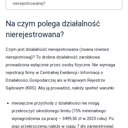
nierejestrowanej?
Na czym polega działalność
nierejestrowana?
Czym jest działalność nierejestrowana (zwana również
nierejestrową)? To drobna działalność zarobkowa
prowadzona wyłącznie przez osoby fizyczne. Nie wymaga
rejestracji firmy w Centralnej Ewidencji i Informacji o
Działalności Gospodarczej ani w Krajowym Rejestrze
Sądowym (KRS). Aby ją prowadzić, należy spełnić warunki:
miesięczne przychody z działalności nie mogą
przekroczyć określonego limitu (75% minimalnego
wynagrodzenia za pracę –
3499,50 zł w 2025 roku
). Po
jego przekroczeniu należy w ciągu 7 dni zarejestrować