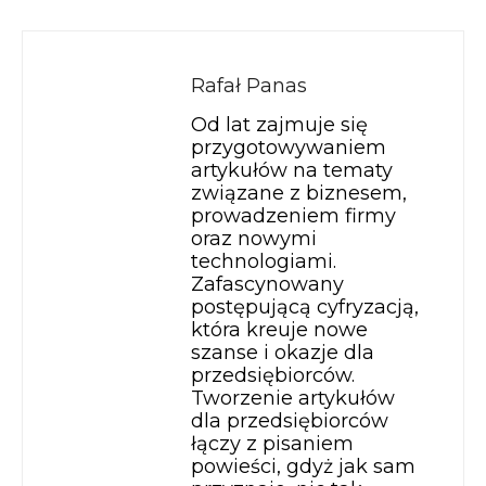
Rafał Panas
Od lat zajmuje się
przygotowywaniem
artykułów na tematy
związane z biznesem,
prowadzeniem firmy
oraz nowymi
technologiami.
Zafascynowany
postępującą cyfryzacją,
która kreuje nowe
szanse i okazje dla
przedsiębiorców.
Tworzenie artykułów
dla przedsiębiorców
łączy z pisaniem
powieści, gdyż jak sam