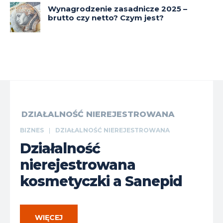
Wynagrodzenie zasadnicze 2025 –
brutto czy netto? Czym jest?