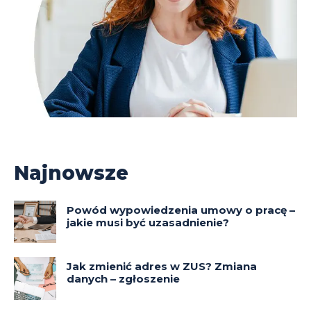
Najnowsze
Powód wypowiedzenia umowy o pracę –
jakie musi być uzasadnienie?
Jak zmienić adres w ZUS? Zmiana
danych – zgłoszenie