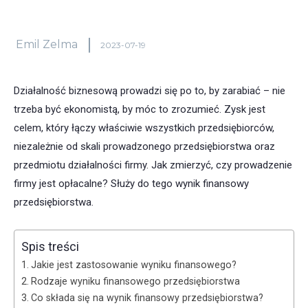
Emil Zelma
2023-07-19
Działalność biznesową prowadzi się po to, by zarabiać – nie
trzeba być ekonomistą, by móc to zrozumieć. Zysk jest
celem, który łączy właściwie wszystkich przedsiębiorców,
niezależnie od skali prowadzonego przedsiębiorstwa oraz
przedmiotu działalności firmy. Jak zmierzyć, czy prowadzenie
firmy jest opłacalne? Służy do tego wynik finansowy
przedsiębiorstwa.
Spis treści
Jakie jest zastosowanie wyniku finansowego?
Rodzaje wyniku finansowego przedsiębiorstwa
Co składa się na wynik finansowy przedsiębiorstwa?