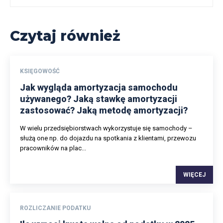
Czytaj również
KSIĘGOWOŚĆ
Jak wygląda amortyzacja samochodu
używanego? Jaką stawkę amortyzacji
zastosować? Jaką metodę amortyzacji?
W wielu przedsiębiorstwach wykorzystuje się samochody –
służą one np. do dojazdu na spotkania z klientami, przewozu
pracowników na plac...
WIĘCEJ
ROZLICZANIE PODATKU