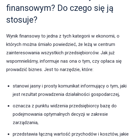
finansowym? Do czego się ją
stosuje?
Wynik finansowy to jedna z tych kategorii w ekonomii, o
których można śmiało powiedzieć, że leżą w centrum
zainteresowania wszystkich przedsiębiorców. Jak już
wspomnieliśmy, informuje nas ona o tym, czy opłaca się
prowadzić biznes. Jest to narzędzie, które:
stanowi jasny i prosty komunikat informujący o tym, jaki
jest rezultat prowadzenia działalności gospodarczej,
oznacza z punktu widzenia przedsiębiorcy bazę do
podejmowania optymalnych decyzji w zakresie
zarządzania,
przedstawia łączną wartość przychodów i kosztów, jakie