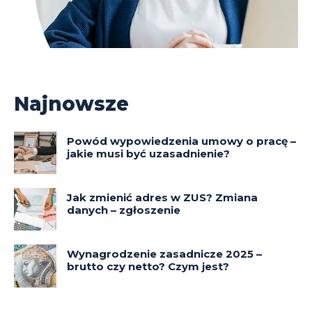
Najnowsze
Powód wypowiedzenia umowy o pracę –
jakie musi być uzasadnienie?
Jak zmienić adres w ZUS? Zmiana
danych – zgłoszenie
Wynagrodzenie zasadnicze 2025 –
brutto czy netto? Czym jest?