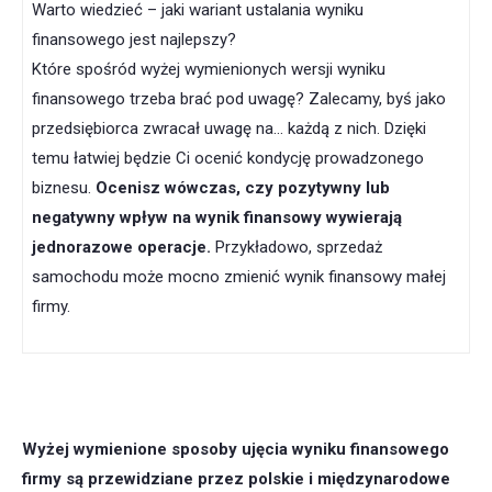
Warto wiedzieć – jaki wariant ustalania wyniku
finansowego jest najlepszy?
Które spośród wyżej wymienionych wersji wyniku
finansowego trzeba brać pod uwagę? Zalecamy, byś jako
przedsiębiorca zwracał uwagę na… każdą z nich. Dzięki
temu łatwiej będzie Ci ocenić kondycję prowadzonego
biznesu.
Ocenisz wówczas, czy pozytywny lub
negatywny wpływ na wynik finansowy wywierają
jednorazowe operacje.
Przykładowo, sprzedaż
samochodu może mocno zmienić wynik finansowy małej
firmy.
Wyżej wymienione sposoby ujęcia wyniku finansowego
firmy
są przewidziane przez polskie i międzynarodowe