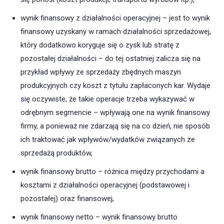
wynik finansowy z działalności operacyjnej – jest to wynik
finansowy uzyskany w ramach działalności sprzedażowej,
który dodatkowo koryguje się o zysk lub stratę z
pozostałej działalności – do tej ostatniej zalicza się na
przykład wpływy ze sprzedaży zbędnych maszyn
produkcyjnych czy koszt z tytułu zapłaconych kar. Wydaje
się oczywiste, że takie operacje trzeba wykazywać w
odrębnym segmencie – wpływają one na wynik finansowy
firmy, a ponieważ nie zdarzają się na co dzień, nie sposób
ich traktować jak wpływów/wydatków związanych ze
sprzedażą produktów,
wynik finansowy brutto – różnica między przychodami a
kosztami z działalności operacyjnej (podstawowej i
pozostałej) oraz finansowej,
wynik finansowy netto – wynik finansowy brutto