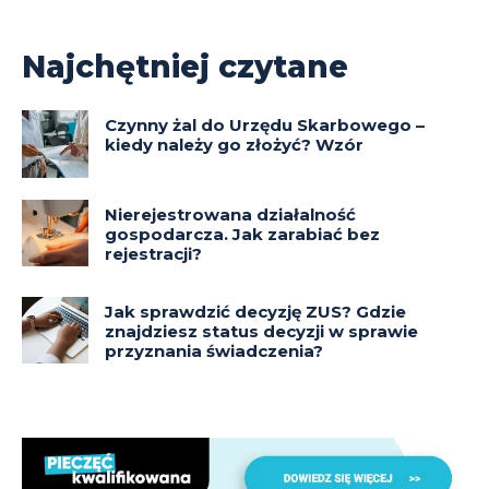
Najchętniej czytane
Czynny żal do Urzędu Skarbowego –
kiedy należy go złożyć? Wzór
Nierejestrowana działalność
gospodarcza. Jak zarabiać bez
rejestracji?
Jak sprawdzić decyzję ZUS? Gdzie
znajdziesz status decyzji w sprawie
przyznania świadczenia?