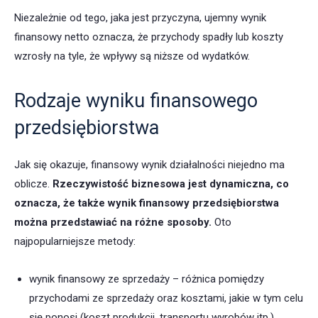
Niezależnie od tego, jaka jest przyczyna, ujemny wynik
finansowy netto oznacza, że przychody spadły lub koszty
wzrosły na tyle, że wpływy są niższe od wydatków.
Rodzaje wyniku finansowego
przedsiębiorstwa
Jak się okazuje, finansowy wynik działalności niejedno ma
oblicze.
Rzeczywistość biznesowa jest dynamiczna, co
oznacza, że także
wynik finansowy przedsiębiorstwa
można przedstawiać na różne sposoby.
Oto
najpopularniejsze metody:
wynik finansowy ze sprzedaży – różnica pomiędzy
przychodami ze sprzedaży oraz kosztami, jakie w tym celu
się ponosi (koszt produkcji, transportu wyrobów itp.),