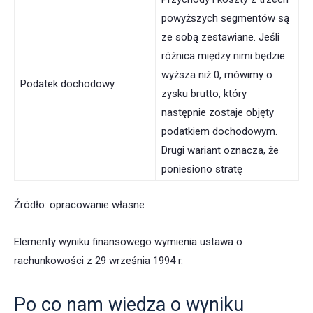
powyższych segmentów są
ze sobą zestawiane. Jeśli
różnica między nimi będzie
wyższa niż 0, mówimy o
Podatek dochodowy
zysku brutto, który
następnie zostaje objęty
podatkiem dochodowym.
Drugi wariant oznacza, że
poniesiono stratę
Źródło: opracowanie własne
Elementy wyniku finansowego wymienia ustawa o
rachunkowości z 29 września 1994 r.
Po co nam wiedza o wyniku