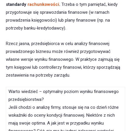
standardy
rachunkowości
.
Trzeba o tym pamiętać, kiedy
przygotowuje się sprawozdania finansowe (w ramach
prowadzenia księgowości) lub plany finansowe (np. na
potrzeby banku-kredytodawcy).
Rzecz jasna, przedsiębiorca w celu analizy finansowej
prowadzonego biznesu może również przygotowywać
własne wersje wyniku finansowego. W praktyce zajmują się
tym księgowi lub controllerzy finansowi, którzy sporządzają
zestawienia na potrzeby zarządu.
Warto wiedzieć – optymalny poziom wyniku finansowego
przedsiębiorstwa?
Jeśli chodzi o analizę firmy, stosuje się na co dzień różne
wskaźniki do oceny kondycji finansowej. Niektóre z nich
mają swoje optima. A jak jest w przypadku wyniku