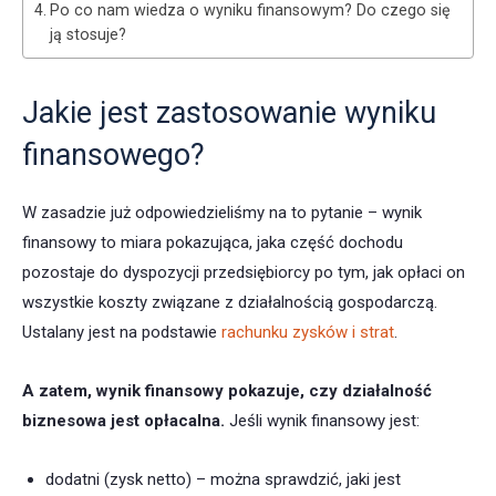
Po co nam wiedza o wyniku finansowym? Do czego się
ją stosuje?
Jakie jest zastosowanie wyniku
finansowego?
W zasadzie już odpowiedzieliśmy na to pytanie – wynik
finansowy to miara pokazująca, jaka część dochodu
pozostaje do dyspozycji przedsiębiorcy po tym, jak opłaci on
wszystkie koszty związane z działalnością gospodarczą.
Ustalany jest na podstawie
rachunku zysków i strat
.
A zatem, wynik finansowy pokazuje, czy działalność
biznesowa
jest opłacalna.
Jeśli wynik finansowy jest:
dodatni (zysk netto) – można sprawdzić, jaki jest