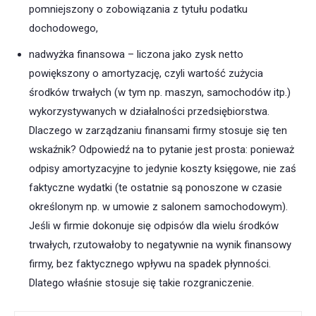
pomniejszony o zobowiązania z tytułu podatku
dochodowego,
nadwyżka finansowa – liczona jako zysk netto
powiększony o amortyzację, czyli wartość zużycia
środków trwałych (w tym np. maszyn, samochodów itp.)
wykorzystywanych w działalności przedsiębiorstwa.
Dlaczego w zarządzaniu finansami firmy stosuje się ten
wskaźnik? Odpowiedź na to pytanie jest prosta: ponieważ
odpisy amortyzacyjne to jedynie koszty księgowe, nie zaś
faktyczne wydatki (te ostatnie są ponoszone w czasie
określonym np. w umowie z salonem samochodowym).
Jeśli w firmie dokonuje się odpisów dla wielu środków
trwałych, rzutowałoby to negatywnie na wynik finansowy
firmy, bez faktycznego wpływu na spadek płynności.
Dlatego właśnie stosuje się takie rozgraniczenie.