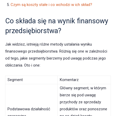
Czym są koszty stałe i co wchodzi w ich skład?
Co składa się na wynik finansowy
przedsiębiorstwa?
Jak widzisz, istnieją różne metody ustalania wyniku
finansowego przedsiębiorstwa. Różnią się one w zależności
od tego, jakie segmenty bierzemy pod uwagę podczas jego
obliczania. Oto i one:
Segment
Komentarz
Główny segment, w którym
bierze się pod uwagę
przychody ze sprzedaży
Podstawowa działalność
produktów oraz ponoszone