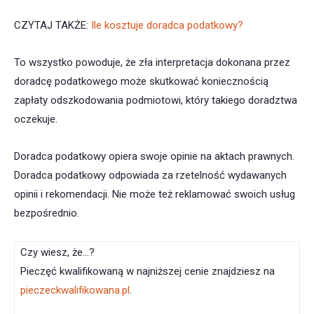
CZYTAJ TAKŻE:
Ile kosztuje doradca podatkowy?
To wszystko powoduje, że zła interpretacja dokonana przez
doradcę podatkowego może skutkować koniecznością
zapłaty odszkodowania podmiotowi, który takiego doradztwa
oczekuje.
Doradca podatkowy opiera swoje opinie na aktach prawnych.
Doradca podatkowy odpowiada za rzetelność wydawanych
opinii i rekomendacji. Nie może też reklamować swoich usług
bezpośrednio.
Czy wiesz, że…?
Pieczęć kwalifikowaną w najniższej cenie znajdziesz na
pieczeckwalifikowana.pl
.