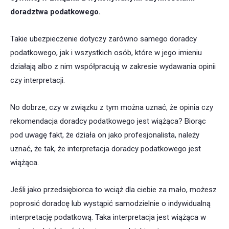
doradztwa podatkowego.
Takie ubezpieczenie dotyczy zarówno samego doradcy
podatkowego, jak i wszystkich osób, które w jego imieniu
działają albo z nim współpracują w zakresie wydawania opinii
czy interpretacji.
No dobrze, czy w związku z tym można uznać, że opinia czy
rekomendacja doradcy podatkowego jest wiążąca? Biorąc
pod uwagę fakt, że działa on jako profesjonalista, należy
uznać, że tak, że interpretacja doradcy podatkowego jest
wiążąca.
Jeśli jako przedsiębiorca to wciąż dla ciebie za mało, możesz
poprosić doradcę lub wystąpić samodzielnie o indywidualną
interpretację podatkową. Taka interpretacja jest wiążąca w