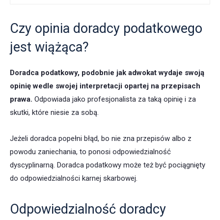
Czy opinia doradcy podatkowego
jest wiążąca?
Doradca podatkowy, podobnie jak adwokat wydaje swoją
opinię wedle swojej interpretacji opartej na przepisach
prawa.
Odpowiada jako profesjonalista za taką opinię i za
skutki, które niesie za sobą.
Jeżeli doradca popełni błąd, bo nie zna przepisów albo z
powodu zaniechania, to ponosi odpowiedzialność
dyscyplinarną. Doradca podatkowy może też być pociągnięty
do odpowiedzialności karnej skarbowej.
Odpowiedzialność doradcy