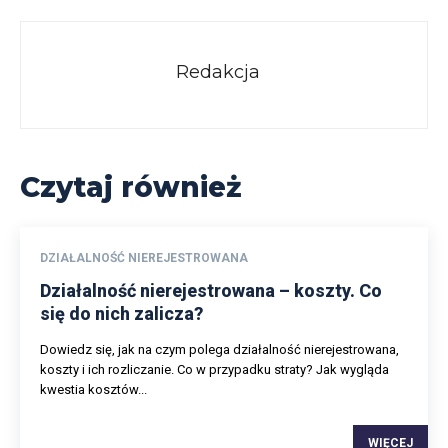
Redakcja
Czytaj również
DZIAŁALNOŚĆ NIEREJESTROWANA
Działalność nierejestrowana – koszty. Co
się do nich zalicza?
Dowiedz się, jak na czym polega działalność nierejestrowana,
koszty i ich rozliczanie. Co w przypadku straty? Jak wygląda
kwestia kosztów...
WIĘCEJ