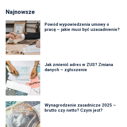
Najnowsze
Powód wypowiedzenia umowy o
pracę – jakie musi być uzasadnienie?
Jak zmienić adres w ZUS? Zmiana
danych – zgłoszenie
Wynagrodzenie zasadnicze 2025 –
brutto czy netto? Czym jest?