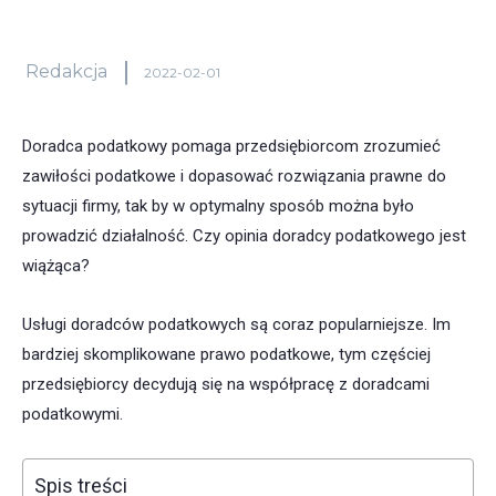
Redakcja
2022-02-01
Doradca podatkowy pomaga przedsiębiorcom zrozumieć
zawiłości podatkowe i dopasować rozwiązania prawne do
sytuacji firmy, tak by w optymalny sposób można było
prowadzić działalność. Czy opinia doradcy podatkowego jest
wiążąca?
Usługi doradców podatkowych są coraz popularniejsze. Im
bardziej skomplikowane prawo podatkowe, tym częściej
przedsiębiorcy decydują się na współpracę z doradcami
podatkowymi.
Spis treści