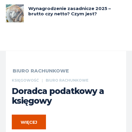
Wynagrodzenie zasadnicze 2025 –
brutto czy netto? Czym jest?