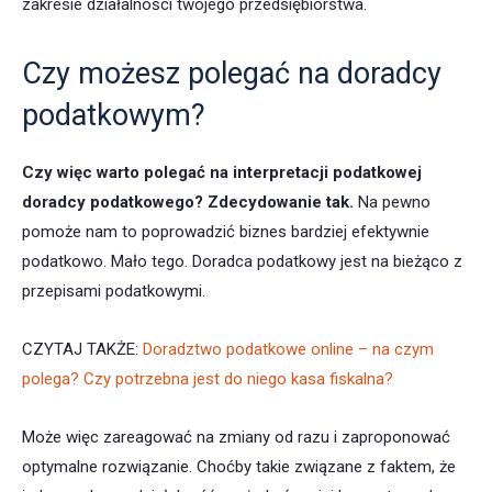
zakresie działalności twojego przedsiębiorstwa.
Czy możesz polegać na doradcy
podatkowym?
Czy więc warto polegać na interpretacji podatkowej
doradcy podatkowego? Zdecydowanie tak.
Na pewno
pomoże nam to poprowadzić biznes bardziej efektywnie
podatkowo. Mało tego. Doradca podatkowy jest na bieżąco z
przepisami podatkowymi.
CZYTAJ TAKŻE:
Doradztwo podatkowe online – na czym
polega? Czy potrzebna jest do niego kasa fiskalna?
Może więc zareagować na zmiany od razu i zaproponować
optymalne rozwiązanie. Choćby takie związane z faktem, że