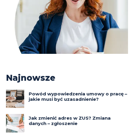
Najnowsze
Powód wypowiedzenia umowy o pracę –
jakie musi być uzasadnienie?
Jak zmienić adres w ZUS? Zmiana
danych – zgłoszenie