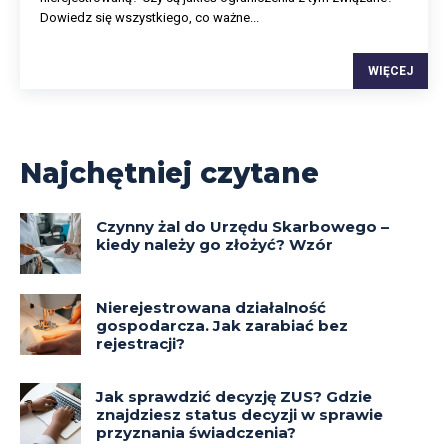
Dowiedz się wszystkiego, co ważne...
WIĘCEJ
Najchętniej czytane
Czynny żal do Urzędu Skarbowego –
kiedy należy go złożyć? Wzór
Nierejestrowana działalność
gospodarcza. Jak zarabiać bez
rejestracji?
Jak sprawdzić decyzję ZUS? Gdzie
znajdziesz status decyzji w sprawie
przyznania świadczenia?