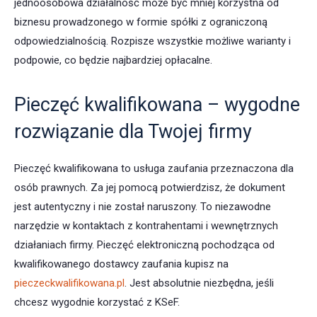
jednoosobowa działalność może być mniej korzystna od
biznesu prowadzonego w formie spółki z ograniczoną
odpowiedzialnością. Rozpisze wszystkie możliwe warianty i
podpowie, co będzie najbardziej opłacalne.
Pieczęć kwalifikowana – wygodne
rozwiązanie dla Twojej firmy
Pieczęć kwalifikowana to usługa zaufania przeznaczona dla
osób prawnych. Za jej pomocą potwierdzisz, że dokument
jest autentyczny i nie został naruszony. To niezawodne
narzędzie w kontaktach z kontrahentami i wewnętrznych
działaniach firmy. Pieczęć elektroniczną pochodząca od
kwalifikowanego dostawcy zaufania kupisz na
pieczeckwalifikowana.pl
. Jest absolutnie niezbędna, jeśli
chcesz wygodnie korzystać z KSeF.