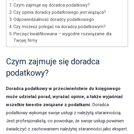
Czym zajmuje się doradca podatkowy?
Czy opinia doradcy podatkowego jest wiążąca?
Odpowiedzialność doradcy podatkowego
Czy możesz polegać na doradcy podatkowym?
Pieczęć kwalifikowana – wygodne rozwiązanie dla
Twojej firmy
Czym zajmuje się doradca
podatkowy?
Doradca podatkowy w przeciwieństwie do księgowego
może udzielać porad, wyrażać opinie, a także wyjaśniać
wszelkie kwestie związane z podatkami.
Doradca
podatkowy wykonuje swoje usługi z należytą starannością.
Jest profesjonalistą, co powoduje, że swoje usługi powinien
świadczyć z zachowaniem należytej staranności jako ekspert.