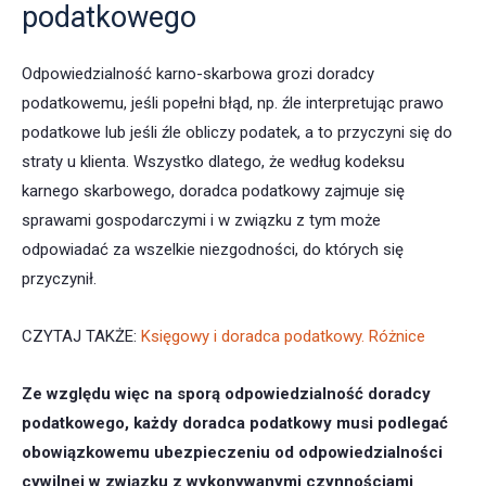
podatkowego
Odpowiedzialność karno-skarbowa grozi doradcy
podatkowemu, jeśli popełni błąd, np. źle interpretując prawo
podatkowe lub jeśli źle obliczy podatek, a to przyczyni się do
straty u klienta. Wszystko dlatego, że według kodeksu
karnego skarbowego, doradca podatkowy zajmuje się
sprawami gospodarczymi i w związku z tym może
odpowiadać za wszelkie niezgodności, do których się
przyczynił.
CZYTAJ TAKŻE:
Księgowy i doradca podatkowy. Różnice
Ze względu więc na sporą odpowiedzialność doradcy
podatkowego, każdy doradca podatkowy musi podlegać
obowiązkowemu ubezpieczeniu od odpowiedzialności
cywilnej w związku z wykonywanymi czynnościami