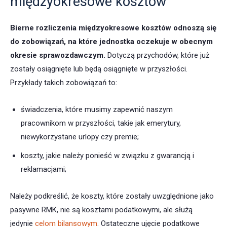
międzyokresowe kosztów
Bierne rozliczenia międzyokresowe kosztów
odnoszą się
do zobowiązań, na które jednostka oczekuje w obecnym
okresie
sprawozdawczym.
Dotyczą przychodów, które już
zostały osiągnięte lub będą osiągnięte w przyszłości.
Przykłady takich zobowiązań to:
świadczenia, które musimy zapewnić naszym
pracownikom w przyszłości, takie jak emerytury,
niewykorzystane urlopy czy premie;
koszty, jakie należy ponieść w związku z gwarancją i
reklamacjami;
Należy podkreślić, że koszty, które zostały uwzględnione jako
pasywne RMK, nie są kosztami podatkowymi, ale służą
jedynie
celom bilansowym
. Ostateczne ujęcie podatkowe