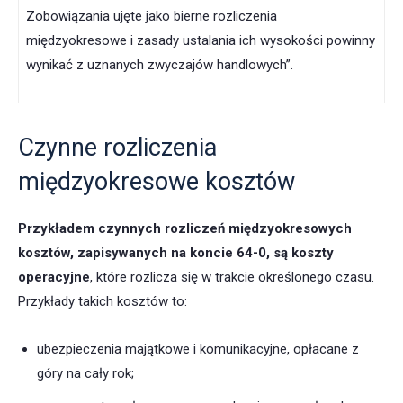
Zobowiązania ujęte jako bierne rozliczenia
międzyokresowe i zasady ustalania ich wysokości powinny
wynikać z uznanych zwyczajów handlowych”.
Czynne rozliczenia
międzyokresowe kosztów
Przykładem czynnych rozliczeń międzyokresowych
kosztów, zapisywanych na koncie 64-0, są koszty
operacyjne
, które rozlicza się w trakcie określonego czasu.
Przykłady takich kosztów to:
ubezpieczenia majątkowe i komunikacyjne, opłacane z
góry na cały rok;