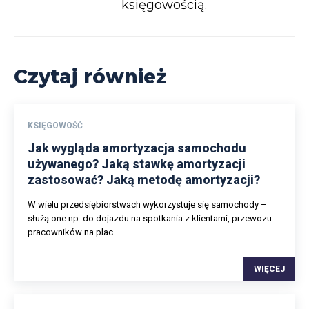
księgowością.
Czytaj również
KSIĘGOWOŚĆ
Jak wygląda amortyzacja samochodu
używanego? Jaką stawkę amortyzacji
zastosować? Jaką metodę amortyzacji?
W wielu przedsiębiorstwach wykorzystuje się samochody –
służą one np. do dojazdu na spotkania z klientami, przewozu
pracowników na plac...
WIĘCEJ