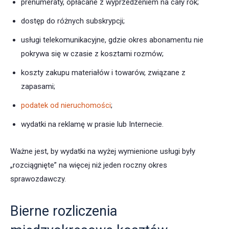
prenumeraty, opłacane z wyprzedzeniem na cały rok;
dostęp do różnych subskrypcji;
usługi telekomunikacyjne, gdzie okres abonamentu nie
pokrywa się w czasie z kosztami rozmów;
koszty zakupu materiałów i towarów, związane z
zapasami;
podatek od nieruchomości
;
wydatki na reklamę w prasie lub Internecie.
Ważne jest, by wydatki na wyżej wymienione usługi były
„rozciągnięte” na więcej niż jeden roczny okres
sprawozdawczy.
Bierne rozliczenia