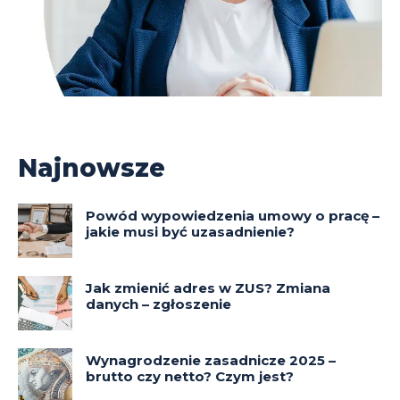
Najnowsze
Powód wypowiedzenia umowy o pracę –
jakie musi być uzasadnienie?
Jak zmienić adres w ZUS? Zmiana
danych – zgłoszenie
Wynagrodzenie zasadnicze 2025 –
brutto czy netto? Czym jest?