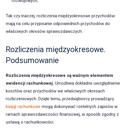
rozwojowych;
Tak czy inaczej, rozliczenia międzyokresowe przychodów
mają na celu przypisanie odpowiednich przychodów do
właściwych okresów sprawozdawczych.
Rozliczenia międzyokresowe.
Podsumowanie
Rozliczenia międzyokresowe
są ważnym elementem
ewidencji rachunkowej.
Umożliwia dokładne uwzględnienie
kosztów oraz przychodów we właściwych okresach
rozliczeniowych. Dzięki temu, przedsiębiorcy prowadzący
księgi rachunkowe
mogą dokonywać rzetelnych zapisów w
ramach sprawozdawczości finansowej, w sposób zgodny z
ustawą o rachunkowości.