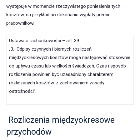
występuje w momencie rzeczywistego poniesienia tych
kosztów, na przykład po dokonaniu wypłaty premii
pracownikowi.
Ustawa o rachunkowości – art. 39:
„3. Odpisy czynnych i biernych rozliczeń
międzyokresowych kosztów mogą następować stosownie
do upływu czasu lub wielkości świadczeń. Czas i sposób
rozliczenia powinien być uzasadniony charakterem
rozliczanych kosztów, z zachowaniem zasady
ostrożności”.
Rozliczenia międzyokresowe
przychodów