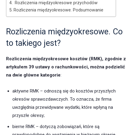
Rozliczenia międzyokresowe przychodów
Rozliczenia międzyokresowe. Podsumowanie
Rozliczenia międzyokresowe. Co
to takiego jest?
Rozliczenia międzyokresowe kosztów (RMK), zgodnie z
artykułem 39 ustawy o rachunkowości, można podzielić
na dwie główne kategorie
:
aktywne RMK – odnoszą się do kosztów przyszłych
okresów sprawozdawczych. To oznacza, że firma
uwzględnia przewidywane wydatki, które wpłyną na
przyszłe okresy;
bierne RMK – dotyczą zobowiązań, które są
prawdopodobne do wystąpienia w bieżącym okresie