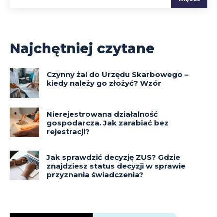
Najchętniej czytane
Czynny żal do Urzędu Skarbowego –
kiedy należy go złożyć? Wzór
Nierejestrowana działalność
gospodarcza. Jak zarabiać bez
rejestracji?
Jak sprawdzić decyzję ZUS? Gdzie
znajdziesz status decyzji w sprawie
przyznania świadczenia?