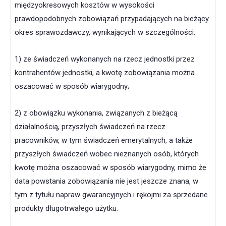
międzyokresowych kosztów w wysokości
prawdopodobnych zobowiązań przypadających na bieżący
okres sprawozdawczy, wynikających w szczególności:
1) ze świadczeń wykonanych na rzecz jednostki przez
kontrahentów jednostki, a kwotę zobowiązania można
oszacować w sposób wiarygodny;
2) z obowiązku wykonania, związanych z bieżącą
działalnością, przyszłych świadczeń na rzecz
pracowników, w tym świadczeń emerytalnych, a także
przyszłych świadczeń wobec nieznanych osób, których
kwotę można oszacować w sposób wiarygodny, mimo że
data powstania zobowiązania nie jest jeszcze znana, w
tym z tytułu napraw gwarancyjnych i rękojmi za sprzedane
produkty długotrwałego użytku.