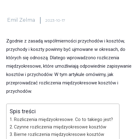
Emil Zelma
2023-10-17
Zgodnie z zasadą współmierności przychodów i kosztów,
przychody i koszty powinny być ujmowane w okresach, do
których się odnoszą. Dlatego wprowadzono rozliczenia
międzyokresowe, które umożliwiają odpowiednie zapisywanie
kosztów i przychodów. W tym artykule omówimy, jak
przeprowadzać rozliczenia międzyokresowe kosztów i
przychodów.
Spis treści
Rozliczenia międzyokresowe. Co to takiego jest?
Czynne rozliczenia międzyokresowe kosztów
Bierne rozliczenia międzyokresowe kosztów