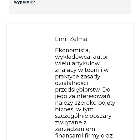
wypełnić?
Emil Zelma
Ekonomista,
wykładowca, autor
wielu artykułów,
znający w teorii i w
praktyce zasady
działalności
przedsiębiorstw. Do
jego zainteresowań
należy szeroko pojęty
biznes, w tym
szczególnie obszary
związane z
zarządzaniem
finansami firmy oraz