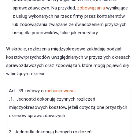
sprawozdawczym. Na przykład,
zobowiązania
wynikające
z usług wykonanych na rzecz firmy przez kontrahentów
lub zobowiązania związane ze świadczeniem przyszłych
usług dla pracowników, takie jak emerytury.
W skrócie, rozliczenia międzyokresowe zakładają podział
kosztów/przychodów uwzględnianych w przyszłych okresach
sprawozdawczych oraz zobowiązań, które mogą pojawić się
w bieżącym okresie.
Art. 39. ustawy o
rachunkowości
:
„1. Jednostki dokonują czynnych rozliczeń
międzyokresowych kosztów, jeżeli dotyczą one przyszłych
okresów sprawozdawczych.
2. Jednostki dokonują biernych rozliczeń