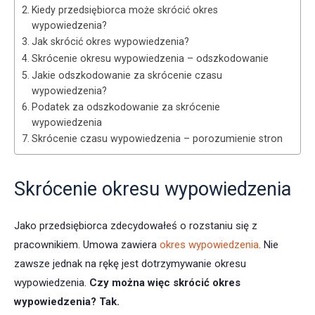
Kiedy przedsiębiorca może skrócić okres
wypowiedzenia?
Jak skrócić okres wypowiedzenia?
Skrócenie okresu wypowiedzenia – odszkodowanie
Jakie odszkodowanie za skrócenie czasu
wypowiedzenia?
Podatek za odszkodowanie za skrócenie
wypowiedzenia
Skrócenie czasu wypowiedzenia – porozumienie stron
Skrócenie okresu wypowiedzenia
Jako przedsiębiorca zdecydowałeś o rozstaniu się z
pracownikiem. Umowa zawiera
okres wypowiedzenia
. Nie
zawsze jednak na rękę jest dotrzymywanie okresu
wypowiedzenia.
Czy można więc skrócić okres
wypowiedzenia? Tak.