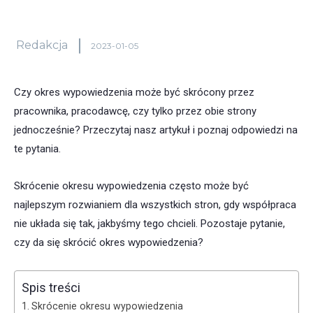
Redakcja
2023-01-05
Czy okres wypowiedzenia może być skrócony przez
pracownika, pracodawcę, czy tylko przez obie strony
jednocześnie? Przeczytaj nasz artykuł i poznaj odpowiedzi na
te pytania.
Skrócenie okresu wypowiedzenia często może być
najlepszym rozwianiem dla wszystkich stron, gdy współpraca
nie układa się tak, jakbyśmy tego chcieli. Pozostaje pytanie,
czy da się skrócić okres wypowiedzenia?
Spis treści
Skrócenie okresu wypowiedzenia