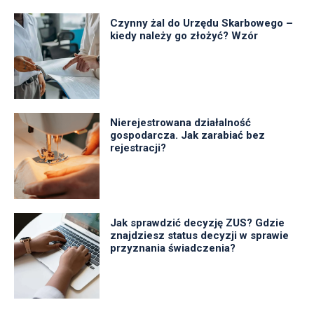
Czynny żal do Urzędu Skarbowego –
kiedy należy go złożyć? Wzór
Nierejestrowana działalność
gospodarcza. Jak zarabiać bez
rejestracji?
Jak sprawdzić decyzję ZUS? Gdzie
znajdziesz status decyzji w sprawie
przyznania świadczenia?