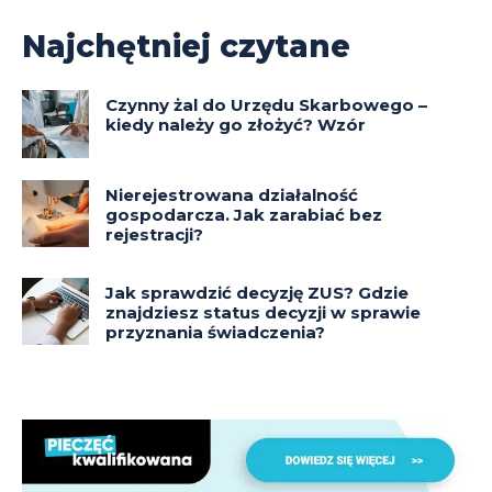
Najchętniej czytane
Czynny żal do Urzędu Skarbowego –
kiedy należy go złożyć? Wzór
Nierejestrowana działalność
gospodarcza. Jak zarabiać bez
rejestracji?
Jak sprawdzić decyzję ZUS? Gdzie
znajdziesz status decyzji w sprawie
przyznania świadczenia?