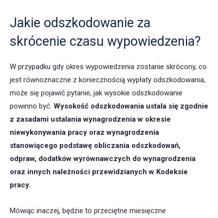
Jakie odszkodowanie za
skrócenie czasu wypowiedzenia?
W przypadku gdy okres wypowiedzenia zostanie skrócony, co
jest równoznaczne z koniecznością wypłaty odszkodowania,
może się pojawić pytanie, jak wysokie odszkodowanie
powinno być.
Wysokość odszkodowania ustala się zgodnie
z zasadami ustalania wynagrodzenia w okresie
niewykonywania pracy oraz wynagrodzenia
stanowiącego podstawę obliczania odszkodowań,
odpraw, dodatków wyrównawczych do wynagrodzenia
oraz innych należności przewidzianych w Kodeksie
pracy.
Mówiąc inaczej, będzie to przeciętne miesięczne