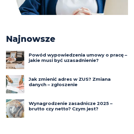
Najnowsze
Powód wypowiedzenia umowy o pracę –
jakie musi być uzasadnienie?
Jak zmienić adres w ZUS? Zmiana
danych – zgłoszenie
Wynagrodzenie zasadnicze 2025 –
brutto czy netto? Czym jest?