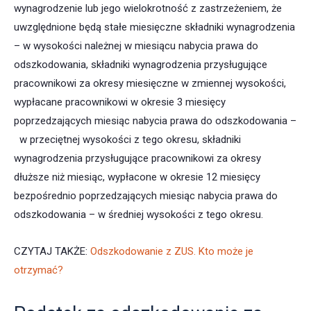
wynagrodzenie lub jego wielokrotność z zastrzeżeniem, że
uwzględnione będą stałe miesięczne składniki wynagrodzenia
– w wysokości należnej w miesiącu nabycia prawa do
odszkodowania, składniki wynagrodzenia przysługujące
pracownikowi za okresy miesięczne w zmiennej wysokości,
wypłacane pracownikowi w okresie 3 miesięcy
poprzedzających miesiąc nabycia prawa do odszkodowania –
w przeciętnej wysokości z tego okresu, składniki
wynagrodzenia przysługujące pracownikowi za okresy
dłuższe niż miesiąc, wypłacone w okresie 12 miesięcy
bezpośrednio poprzedzających miesiąc nabycia prawa do
odszkodowania – w średniej wysokości z tego okresu.
CZYTAJ TAKŻE:
Odszkodowanie z ZUS. Kto może je
otrzymać?