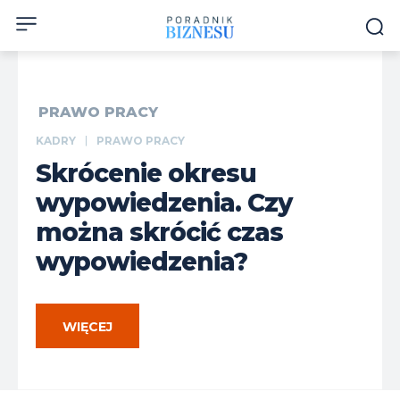
PRAWO PRACY
KADRY
PRAWO PRACY
Skrócenie okresu
wypowiedzenia. Czy
można skrócić czas
wypowiedzenia?
WIĘCEJ