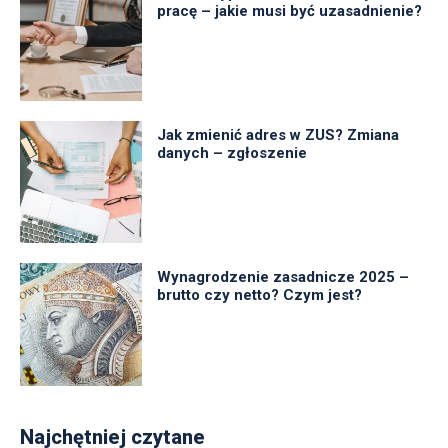
pracę – jakie musi być uzasadnienie?
Jak zmienić adres w ZUS? Zmiana
danych – zgłoszenie
Wynagrodzenie zasadnicze 2025 –
brutto czy netto? Czym jest?
Najchętniej czytane