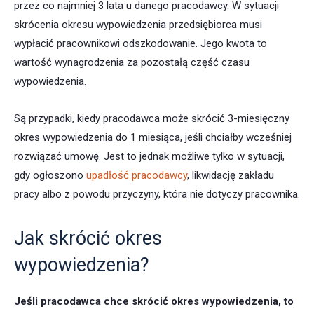
przez co najmniej 3 lata u danego pracodawcy. W sytuacji
skrócenia okresu wypowiedzenia przedsiębiorca musi
wypłacić pracownikowi odszkodowanie. Jego kwota to
wartość wynagrodzenia za pozostałą część czasu
wypowiedzenia.
Są przypadki, kiedy pracodawca może skrócić 3-miesięczny
okres wypowiedzenia do 1 miesiąca, jeśli chciałby wcześniej
rozwiązać umowę. Jest to jednak możliwe tylko w sytuacji,
gdy ogłoszono
upadłość pracodawcy
, likwidację zakładu
pracy albo z powodu przyczyny, która nie dotyczy pracownika.
Jak skrócić okres
wypowiedzenia?
Jeśli pracodawca chce skrócić okres wypowiedzenia, to