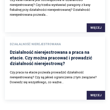
nierejestrowanej? Czy trzeba wystawiać paragony z kasy
fiskalnej przy działalności nierejestrowanej? Działalność
nierejestrowana pozwala...
WIĘCEJ
DZIAŁALNOŚĆ NIEREJESTROWANA
Działalność nierejestrowana a praca na
etacie. Czy można pracować i prowadzić
działalność nierejestrową?
Czy praca na etacie pozwala prowadzić działalność
nierejestrowaną? Czy są jakieś ograniczenia z tym związane?
Dowiedz się wszystkiego, co ważne...
WIĘCEJ