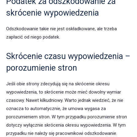
Podatek za odszkodowanie za
skrócenie wypowiedzenia
Odszkodowanie takie nie jest oskładkowane, ale trzeba
zapłacić od niego podatek.
Skrócenie czasu wypowiedzenia –
porozumienie stron
Jeśli obie strony zdecydują się na skrócenie okresu
wypowiedzenia, to skrócenie może mieć dowolny wymiar
czasowy. Nawet kilkudniowy. Warto jednak wiedzieć, że nie
oznacza to automatycznie, że umowa wygasa za
porozumieniem stron. W tym przypadku porozumienie stron
dotyczy wyłącznie skrócenia okresu wypowiedzenia. W tym
przypadku nie należy się pracownikowi odszkodowanie.