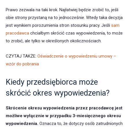
Prawo zezwala na taki krok. Najłatwiej będzie zrobić to, jeśli
obie strony przystaną na to jednocześnie. Wtedy taka decyzja
jest wynikiem porozumienia stron stosunku pracy. Jeśli
sam
pracodawca
chciałbym skrócić czas wypowiedzenia, to może
to zrobić, ale tylko w określonych okolicznościach.
CZYTAJ TAKŻE:
Oświadczenie o wypowiedzeniu umowy –
wzór do pobrania
Kiedy przedsiębiorca może
skrócić okres wypowiedzenia?
Skrócenie okresu wypowiedzenia przez pracodawcę jest
możliwe wyłącznie w przypadku 3-miesięcznego okresu
wypowiedzenia.
Oznacza to, że dotyczy osób zatrudnionych