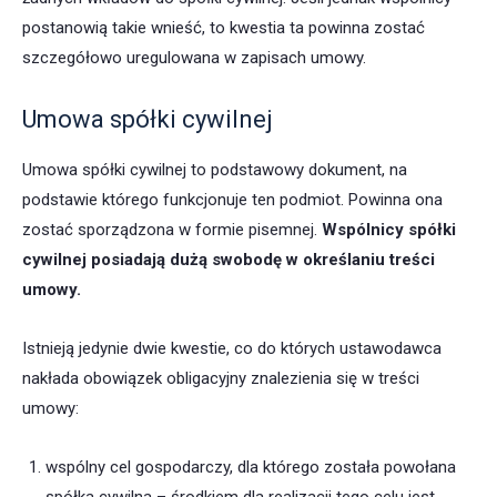
postanowią takie wnieść, to kwestia ta powinna zostać
szczegółowo uregulowana w zapisach umowy.
Umowa spółki cywilnej
Umowa spółki cywilnej to podstawowy dokument, na
podstawie którego funkcjonuje ten podmiot. Powinna ona
zostać sporządzona w formie pisemnej.
Wspólnicy spółki
cywilnej posiadają dużą swobodę w określaniu treści
umowy.
Istnieją jedynie dwie kwestie, co do których ustawodawca
nakłada obowiązek obligacyjny znalezienia się w treści
umowy:
wspólny cel gospodarczy, dla którego została powołana