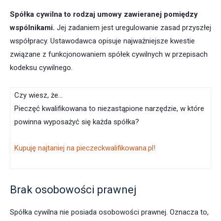
Spółka cywilna to rodzaj umowy zawieranej pomiędzy
wspólnikami.
Jej zadaniem jest uregulowanie zasad przyszłej
współpracy. Ustawodawca opisuje najważniejsze kwestie
związane z funkcjonowaniem spółek cywilnych w przepisach
kodeksu cywilnego.
Czy wiesz, że…
Pieczęć kwalifikowana to niezastąpione narzędzie, w które
powinna wyposażyć się każda spółka?
Kupuję najtaniej na pieczeckwalifikowana.pl!
Brak osobowości prawnej
Spółka cywilna nie posiada osobowości prawnej. Oznacza to,