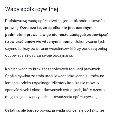
Wady spółki cywilnej
Podstawową wadą spółki cywilnej jest brak podmiotowości
prawnej.
Oznacza to, że spółka nie jest osobnym
podmiotem prawa, a więc nie może zaciągać zobowiązań
i zawierać umów we własnym imieniu.
Dokonywanie tych
czynności leży po stronie wspólników, którzy ponoszą pełną
odpowiedzialność za swoje poczynania.
Kolejna wada to brak szczegółowych regulacji prawnych.
Spółka cywilna została uregulowana jako jedna z umów na
łamach kodeksu cywilnego. Niestety kodeks nie mówi o
specyficznych i skomplikowanych sytuacjach, które często
mają miejsce w przypadku prowadzenia spółki cywilnej.
Ostatnia, ale bardzo poważna wada odnosi się do faktu, że