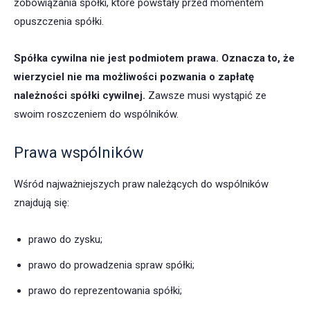
zobowiązania spółki, które powstały przed momentem
opuszczenia spółki.
Spółka cywilna nie jest podmiotem prawa. Oznacza to, że
wierzyciel nie ma możliwości pozwania o zapłatę
należności spółki cywilnej.
Zawsze musi wystąpić ze
swoim roszczeniem do wspólników.
Prawa wspólników
Wśród najważniejszych praw należących do wspólników
znajdują się:
prawo do zysku;
prawo do prowadzenia spraw spółki;
prawo do reprezentowania spółki;