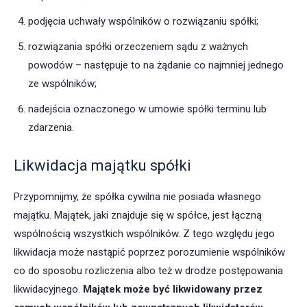
podjęcia uchwały wspólników o rozwiązaniu spółki;
rozwiązania spółki orzeczeniem sądu z ważnych
powodów – następuje to na żądanie co najmniej jednego
ze wspólników;
nadejścia oznaczonego w umowie spółki terminu lub
zdarzenia.
Likwidacja majątku spółki
Przypomnijmy, że spółka cywilna nie posiada własnego
majątku. Majątek, jaki znajduje się w spółce, jest łączną
wspólnością wszystkich wspólników. Z tego względu jego
likwidacja może nastąpić poprzez porozumienie wspólników
co do sposobu rozliczenia albo też w drodze postępowania
likwidacyjnego.
Majątek może być likwidowany przez