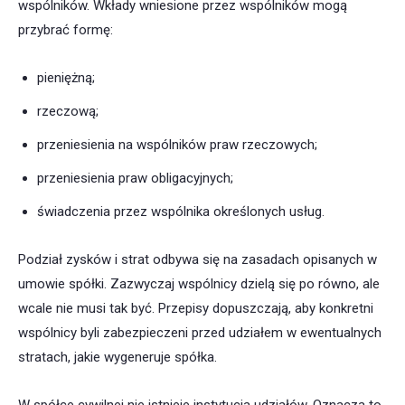
wspólników. Wkłady wniesione przez wspólników mogą
przybrać formę:
pieniężną;
rzeczową;
przeniesienia na wspólników praw rzeczowych;
przeniesienia praw obligacyjnych;
świadczenia przez wspólnika określonych usług.
Podział zysków i strat odbywa się na zasadach opisanych w
umowie spółki. Zazwyczaj wspólnicy dzielą się po równo, ale
wcale nie musi tak być. Przepisy dopuszczają, aby konkretni
wspólnicy byli zabezpieczeni przed udziałem w ewentualnych
stratach, jakie wygeneruje spółka.