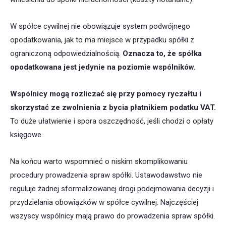
W spółce cywilnej nie obowiązuje system podwójnego
opodatkowania, jak to ma miejsce w przypadku spółki z
ograniczoną odpowiedzialnością.
Oznacza to, że spółka
opodatkowana jest jedynie na poziomie wspólników.
Wspólnicy mogą rozliczać się przy pomocy ryczałtu i
skorzystać ze zwolnienia z bycia płatnikiem podatku VAT.
To duże ułatwienie i spora oszczędność, jeśli chodzi o opłaty
księgowe.
Na końcu warto wspomnieć o niskim skomplikowaniu
procedury prowadzenia spraw spółki. Ustawodawstwo nie
reguluje żadnej sformalizowanej drogi podejmowania decyzji i
przydzielania obowiązków w spółce cywilnej. Najczęściej
wszyscy wspólnicy mają prawo do prowadzenia spraw spółki.