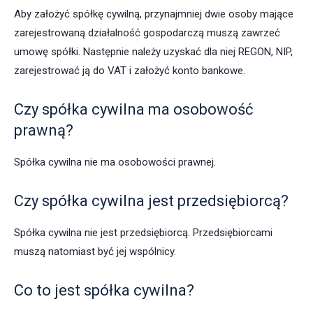
Aby założyć spółkę cywilną, przynajmniej dwie osoby mające
zarejestrowaną działalność gospodarczą muszą zawrzeć
umowę spółki. Następnie należy uzyskać dla niej REGON, NIP,
zarejestrować ją do VAT i założyć konto bankowe.
Czy spółka cywilna ma osobowość
prawną?
Spółka cywilna nie ma osobowości prawnej.
Czy spółka cywilna jest przedsiębiorcą?
Spółka cywilna nie jest przedsiębiorcą. Przedsiębiorcami
muszą natomiast być jej wspólnicy.
Co to jest spółka cywilna?