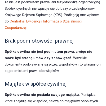
że nie jest podmiotem prawa, ani też jednostką organizacyjną.
Spółek cywilnych nie wpisuje się do bazy przedsiębiorców
Krajowego Rejestru Sądowego (KRS). Podlegają one wpisowi
do
Centralnej Ewidencji i Informacji o Działalności
Gospodarczej
.
Brak podmiotowości prawnej
Spółka cywilna nie jest podmiotem prawa, a więc nie
może być stroną umów czy zobowiązań.
Wszelkie
dokumenty podpisywane są przez wspólników i to właśnie oni
są podmiotami praw i obowiązków.
Majątek w spółce cywilnej
Spółka cywilna nie posiada swojego majątku.
Pieniądze,
które znajdują się w spółce, należą do majątków osobistych