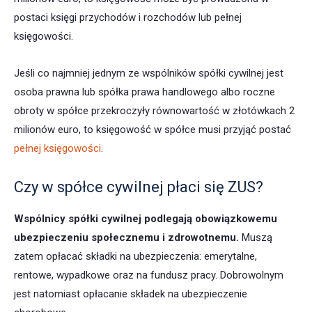
postaci księgi przychodów i rozchodów lub pełnej
księgowości.
Jeśli co najmniej jednym ze wspólników spółki cywilnej jest
osoba prawna lub spółka prawa handlowego albo roczne
obroty w spółce przekroczyły równowartość w złotówkach 2
milionów euro, to księgowość w spółce musi przyjąć postać
pełnej księgowości
.
Czy w spółce cywilnej płaci się ZUS?
Wspólnicy spółki cywilnej podlegają obowiązkowemu
ubezpieczeniu społecznemu i zdrowotnemu.
Muszą
zatem opłacać składki na ubezpieczenia: emerytalne,
rentowe, wypadkowe oraz na fundusz pracy. Dobrowolnym
jest natomiast opłacanie składek na ubezpieczenie