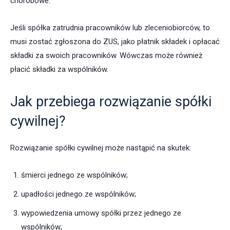
chorobowe.
Jeśli spółka zatrudnia pracowników lub zleceniobiorców, to
musi zostać zgłoszona do ZUS, jako płatnik składek i opłacać
składki za swoich pracowników. Wówczas może również
płacić składki za wspólników.
Jak przebiega rozwiązanie spółki
cywilnej?
Rozwiązanie spółki cywilnej może nastąpić na skutek:
śmierci jednego ze wspólników;
upadłości jednego ze wspólników;
wypowiedzenia umowy spółki przez jednego ze
wspólników;