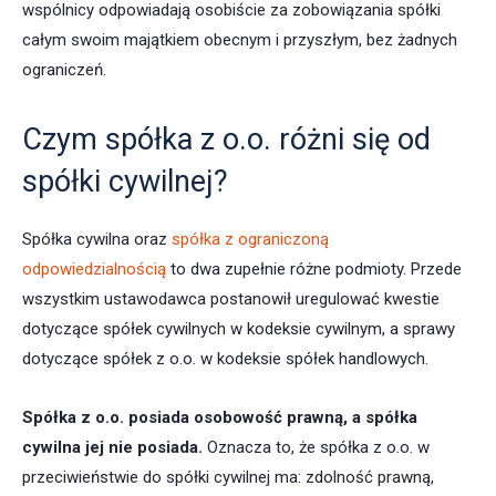
wspólnicy odpowiadają osobiście za zobowiązania spółki
całym swoim majątkiem obecnym i przyszłym, bez żadnych
ograniczeń.
Czym spółka z o.o. różni się od
spółki cywilnej?
Spółka cywilna oraz
spółka z ograniczoną
odpowiedzialnością
to dwa zupełnie różne podmioty. Przede
wszystkim ustawodawca postanowił uregulować kwestie
dotyczące spółek cywilnych w kodeksie cywilnym, a sprawy
dotyczące spółek z o.o. w kodeksie spółek handlowych.
Spółka z o.o. posiada osobowość prawną, a spółka
cywilna jej nie posiada.
Oznacza to, że spółka z o.o. w
przeciwieństwie do spółki cywilnej ma: zdolność prawną,