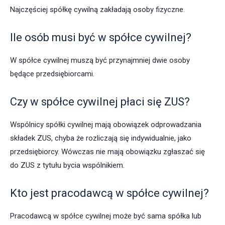
Najczęściej spółkę cywilną zakładają osoby fizyczne.
Ile osób musi być w spółce cywilnej?
W spółce cywilnej muszą być przynajmniej dwie osoby
będące przedsiębiorcami.
Czy w spółce cywilnej płaci się ZUS?
Wspólnicy spółki cywilnej mają obowiązek odprowadzania
składek ZUS, chyba że rozliczają się indywidualnie, jako
przedsiębiorcy. Wówczas nie mają obowiązku zgłaszać się
do ZUS z tytułu bycia wspólnikiem.
Kto jest pracodawcą w spółce cywilnej?
Pracodawcą w spółce cywilnej może być sama spółka lub