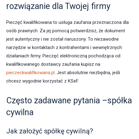
rozwiązanie dla Twojej firmy
Pieczęć kwalifikowana to usługa zaufania przeznaczona dla
osób prawnych. Za jej pomocą potwierdzisz, że dokument
jest autentyczny i nie został naruszony. To niezawodne
narzędzie w kontaktach z kontrahentami i wewnętrznych
działaniach firmy. Pieczęć elektroniczną pochodząca od
kwalifikowanego dostawcy zaufania kupisz na
pieczeckwalifikowana.pl
. Jest absolutnie niezbędna, jeśli
chcesz wygodnie korzystać z KSeF.
Często zadawane pytania –spółka
cywilna
Jak założyć spółkę cywilną?