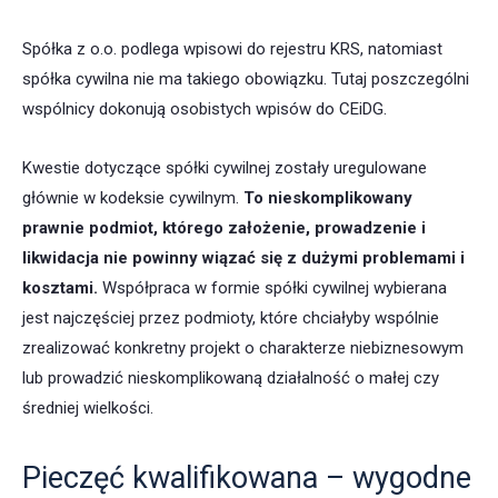
Spółka z o.o. podlega wpisowi do rejestru KRS, natomiast
spółka cywilna nie ma takiego obowiązku. Tutaj poszczególni
wspólnicy dokonują osobistych wpisów do CEiDG.
Kwestie dotyczące spółki cywilnej zostały uregulowane
głównie w kodeksie cywilnym.
To nieskomplikowany
prawnie podmiot, którego założenie, prowadzenie i
likwidacja nie powinny wiązać się z dużymi problemami i
kosztami.
Współpraca w formie spółki cywilnej wybierana
jest najczęściej przez podmioty, które chciałyby wspólnie
zrealizować konkretny projekt o charakterze niebiznesowym
lub prowadzić nieskomplikowaną działalność o małej czy
średniej wielkości.
Pieczęć kwalifikowana – wygodne