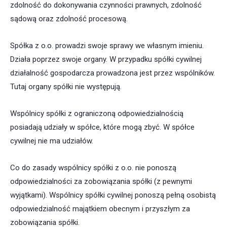
zdolność do dokonywania czynności prawnych, zdolność
sądową oraz zdolność procesową.
Spółka z o.o. prowadzi swoje sprawy we własnym imieniu.
Działa poprzez swoje organy. W przypadku spółki cywilnej
działalność gospodarcza prowadzona jest przez wspólników.
Tutaj organy spółki nie występują.
Wspólnicy spółki z ograniczoną odpowiedzialnością
posiadają udziały w spółce, które mogą zbyć. W spółce
cywilnej nie ma udziałów.
Co do zasady wspólnicy spółki z o.o. nie ponoszą
odpowiedzialności za zobowiązania spółki (z pewnymi
wyjątkami). Wspólnicy spółki cywilnej ponoszą pełną osobistą
odpowiedzialność majątkiem obecnym i przyszłym za
zobowiązania spółki.