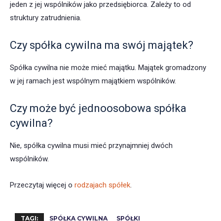
jeden z jej wspólników jako przedsiębiorca. Zależy to od
struktury zatrudnienia.
Czy spółka cywilna ma swój majątek?
Spółka cywilna nie może mieć majątku. Majątek gromadzony
w jej ramach jest wspólnym majątkiem wspólników.
Czy może być jednoosobowa spółka
cywilna?
Nie, spółka cywilna musi mieć przynajmniej dwóch
wspólników.
Przeczytaj więcej o
rodzajach spółek
.
TAGI:
SPÓŁKA CYWILNA
SPÓŁKI