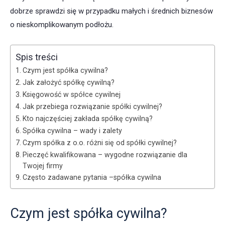
dobrze sprawdzi się w przypadku małych i średnich biznesów
o nieskomplikowanym podłożu.
Spis treści
Czym jest spółka cywilna?
Jak założyć spółkę cywilną?
Księgowość w spółce cywilnej
Jak przebiega rozwiązanie spółki cywilnej?
Kto najczęściej zakłada spółkę cywilną?
Spółka cywilna – wady i zalety
Czym spółka z o.o. różni się od spółki cywilnej?
Pieczęć kwalifikowana – wygodne rozwiązanie dla
Twojej firmy
Często zadawane pytania –spółka cywilna
Czym jest spółka cywilna?