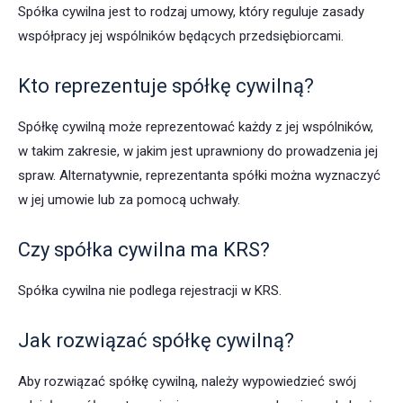
Spółka cywilna jest to rodzaj umowy, który reguluje zasady
współpracy jej wspólników będących przedsiębiorcami.
Kto reprezentuje spółkę cywilną?
Spółkę cywilną może reprezentować każdy z jej wspólników,
w takim zakresie, w jakim jest uprawniony do prowadzenia jej
spraw. Alternatywnie, reprezentanta spółki można wyznaczyć
w jej umowie lub za pomocą uchwały.
Czy spółka cywilna ma KRS?
Spółka cywilna nie podlega rejestracji w KRS.
Jak rozwiązać spółkę cywilną?
Aby rozwiązać spółkę cywilną, należy wypowiedzieć swój