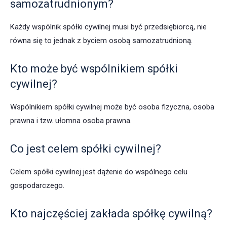
samozatrudnionym?
Każdy wspólnik spółki cywilnej musi być przedsiębiorcą, nie
równa się to jednak z byciem osobą samozatrudnioną.
Kto może być wspólnikiem spółki
cywilnej?
Wspólnikiem spółki cywilnej może być osoba fizyczna, osoba
prawna i tzw. ułomna osoba prawna.
Co jest celem spółki cywilnej?
Celem spółki cywilnej jest dążenie do wspólnego celu
gospodarczego.
Kto najczęściej zakłada spółkę cywilną?