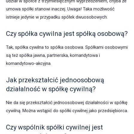
udział w spółce z trzymiesięcznym wyprzedzeniem, chyba że
umowa spółki stanowi inaczej. Uwaga! Taka możliwość
istnieje jedynie w przypadku spółek dwuosobowych.
Czy spółka cywilna jest spółką osobową?
Tak, spółka cywilna to spółka osobowa. Spółkami osobowymi
są też spółka jawna, partnerska, komandytowa i
komandytowo-akcyjna.
Jak przekształcić jednoosobową
działalność w spółkę cywilną?
Nie da się przekształcić jednoosobowej działalności w spółkę
cywilną. Można wstąpić do spółki cywilnej jako przedsiębiorca.
Czy wspólnik spółki cywilnej jest