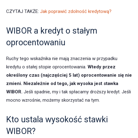
CZYTAJ TAKŻE:
Jak poprawić zdolność kredytową?
WIBOR a kredyt o stałym
oprocentowaniu
Ruchy tego wskaźnika nie mają znaczenia w przypadku
kredytu o stałej stopie oprocentowania.
Wtedy przez
określony czas (najczęściej 5 lat) oprocentowanie się nie
zmieni. Niezależnie od tego, jak wysoka jest stawka
WIBOR.
Jeśli spadnie, my i tak spłacamy droższy kredyt. Jeśli
mocno wzrośnie, możemy skorzystać na tym.
Kto ustala wysokość stawki
WIBOR?