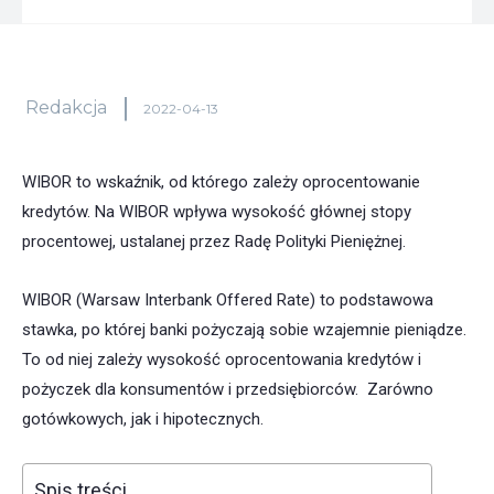
Redakcja
2022-04-13
WIBOR to wskaźnik, od którego zależy oprocentowanie
kredytów. Na WIBOR wpływa wysokość głównej stopy
procentowej, ustalanej przez Radę Polityki Pieniężnej.
WIBOR (Warsaw Interbank Offered Rate) to podstawowa
stawka, po której banki pożyczają sobie wzajemnie pieniądze.
To od niej zależy wysokość oprocentowania kredytów i
pożyczek dla konsumentów i przedsiębiorców. Zarówno
gotówkowych, jak i hipotecznych.
Spis treści