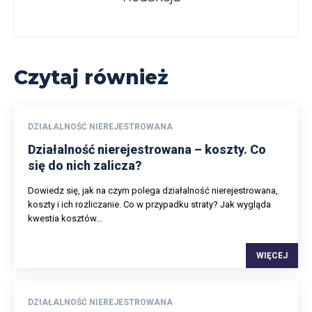
Czytaj również
DZIAŁALNOŚĆ NIEREJESTROWANA
Działalność nierejestrowana – koszty. Co
się do nich zalicza?
Dowiedz się, jak na czym polega działalność nierejestrowana,
koszty i ich rozliczanie. Co w przypadku straty? Jak wygląda
kwestia kosztów...
WIĘCEJ
DZIAŁALNOŚĆ NIEREJESTROWANA