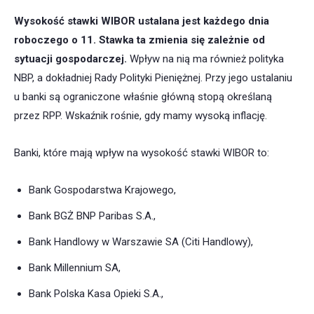
Wysokość stawki WIBOR ustalana jest każdego dnia
roboczego o 11. Stawka ta zmienia się zależnie od
sytuacji gospodarczej.
Wpływ na nią ma również polityka
NBP, a dokładniej Rady Polityki Pieniężnej. Przy jego ustalaniu
u banki są ograniczone właśnie główną stopą określaną
przez RPP. Wskaźnik rośnie, gdy mamy wysoką inflację.
Banki, które mają wpływ na wysokość stawki WIBOR to:
Bank Gospodarstwa Krajowego,
Bank BGŻ BNP Paribas S.A.,
Bank Handlowy w Warszawie SA (Citi Handlowy),
Bank Millennium SA,
Bank Polska Kasa Opieki S.A.,