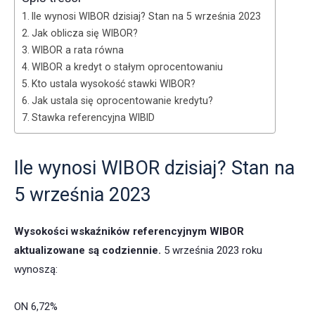
Ile wynosi WIBOR dzisiaj? Stan na 5 września 2023
Jak oblicza się WIBOR?
WIBOR a rata równa
WIBOR a kredyt o stałym oprocentowaniu
Kto ustala wysokość stawki WIBOR?
Jak ustala się oprocentowanie kredytu?
Stawka referencyjna WIBID
Ile wynosi WIBOR dzisiaj? Stan na
5 września 2023
Wysokości wskaźników referencyjnym WIBOR
aktualizowane są codziennie.
5 września 2023 roku
wynoszą:
ON 6,72%