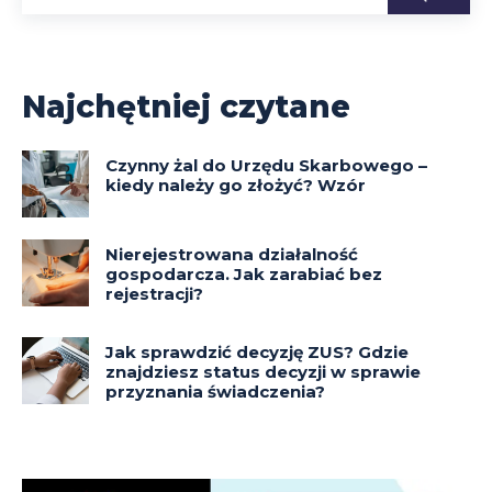
Najchętniej czytane
Czynny żal do Urzędu Skarbowego –
kiedy należy go złożyć? Wzór
Nierejestrowana działalność
gospodarcza. Jak zarabiać bez
rejestracji?
Jak sprawdzić decyzję ZUS? Gdzie
znajdziesz status decyzji w sprawie
przyznania świadczenia?