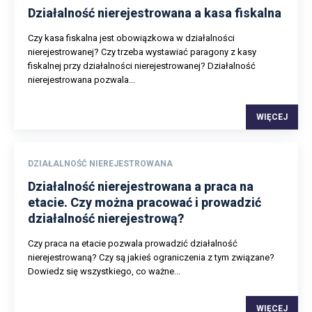
Działalność nierejestrowana a kasa fiskalna
Czy kasa fiskalna jest obowiązkowa w działalności
nierejestrowanej? Czy trzeba wystawiać paragony z kasy
fiskalnej przy działalności nierejestrowanej? Działalność
nierejestrowana pozwala...
WIĘCEJ
DZIAŁALNOŚĆ NIEREJESTROWANA
Działalność nierejestrowana a praca na
etacie. Czy można pracować i prowadzić
działalność nierejestrową?
Czy praca na etacie pozwala prowadzić działalność
nierejestrowaną? Czy są jakieś ograniczenia z tym związane?
Dowiedz się wszystkiego, co ważne...
WIĘCEJ