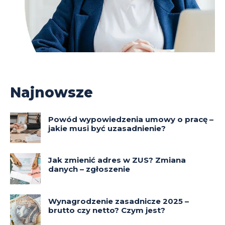
Najnowsze
Powód wypowiedzenia umowy o pracę –
jakie musi być uzasadnienie?
Jak zmienić adres w ZUS? Zmiana
danych – zgłoszenie
Wynagrodzenie zasadnicze 2025 –
brutto czy netto? Czym jest?