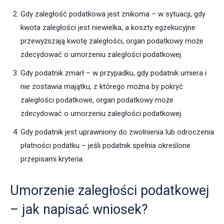
Gdy zaległość podatkowa jest znikoma – w sytuacji, gdy
kwota zaległości jest niewielka, a koszty egzekucyjne
przewyższają kwotę zaległości, organ podatkowy może
zdecydować o umorzeniu zaległości podatkowej.
Gdy podatnik zmarł – w przypadku, gdy podatnik umiera i
nie zostawia majątku, z którego można by pokryć
zaległości podatkowe, organ podatkowy może
zdecydować o umorzeniu zaległości podatkowej.
Gdy podatnik jest uprawniony do zwolnienia lub odroczenia
płatności podatku – jeśli podatnik spełnia określone
przepisami kryteria.
Umorzenie zaległości podatkowej
– jak napisać wniosek?