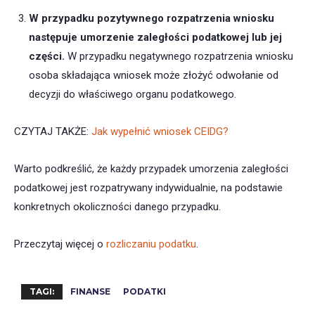
W przypadku pozytywnego rozpatrzenia wniosku
następuje umorzenie zaległości podatkowej lub jej
części.
W przypadku negatywnego rozpatrzenia wniosku
osoba składająca wniosek może złożyć odwołanie od
decyzji do właściwego organu podatkowego.
CZYTAJ TAKŻE:
Jak wypełnić wniosek CEIDG?
Warto podkreślić, że każdy przypadek umorzenia zaległości
podatkowej jest rozpatrywany indywidualnie, na podstawie
konkretnych okoliczności danego przypadku.
Przeczytaj więcej o
rozliczaniu podatku
.
TAGI:
FINANSE
PODATKI