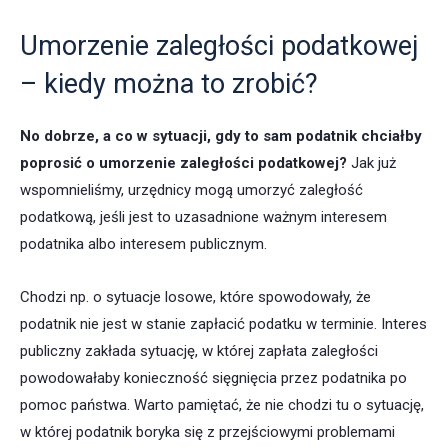
Umorzenie zaległości podatkowej
– kiedy można to zrobić?
No dobrze, a co w sytuacji, gdy to sam podatnik chciałby
poprosić o umorzenie zaległości podatkowej?
Jak już
wspomnieliśmy, urzędnicy mogą umorzyć zaległość
podatkową, jeśli jest to uzasadnione ważnym interesem
podatnika albo interesem publicznym.
Chodzi np. o sytuacje losowe, które spowodowały, że
podatnik nie jest w stanie zapłacić podatku w terminie. Interes
publiczny zakłada sytuację, w której zapłata zaległości
powodowałaby konieczność sięgnięcia przez podatnika po
pomoc państwa. Warto pamiętać, że nie chodzi tu o sytuację,
w której podatnik boryka się z przejściowymi problemami