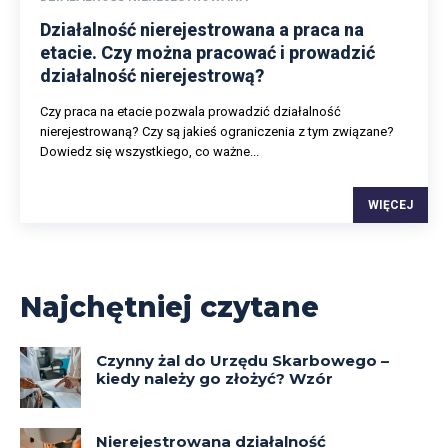
Działalność nierejestrowana a praca na
etacie. Czy można pracować i prowadzić
działalność nierejestrową?
Czy praca na etacie pozwala prowadzić działalność
nierejestrowaną? Czy są jakieś ograniczenia z tym związane?
Dowiedz się wszystkiego, co ważne...
WIĘCEJ
Najchętniej czytane
Czynny żal do Urzędu Skarbowego –
kiedy należy go złożyć? Wzór
Nierejestrowana działalność