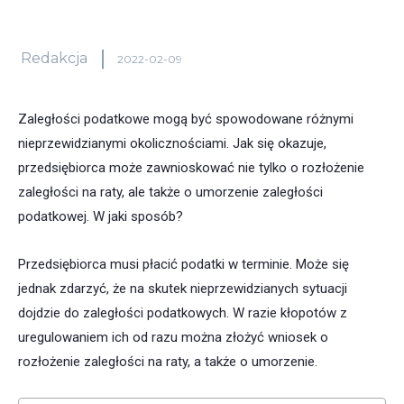
Redakcja
2022-02-09
Zaległości podatkowe mogą być spowodowane różnymi
nieprzewidzianymi okolicznościami. Jak się okazuje,
przedsiębiorca może zawnioskować nie tylko o rozłożenie
zaległości na raty, ale także o umorzenie zaległości
podatkowej. W jaki sposób?
Przedsiębiorca musi płacić podatki w terminie. Może się
jednak zdarzyć, że na skutek nieprzewidzianych sytuacji
dojdzie do zaległości podatkowych. W razie kłopotów z
uregulowaniem ich od razu można złożyć wniosek o
rozłożenie zaległości na raty, a także o umorzenie.