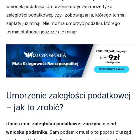
wniosek podatnika. Umorzenie dotyczyć może tylko
zaległości podatkowej, czyli zobowiązania, którego termin
zapłaty już minął. Nie można umorzyć podatku, którego
termin płatności jeszcze nie minął.
Umorzenie zaległości podatkowej
– jak to zrobić?
Umorzenie zaległości podatkowej zaczyna się od
wniosku podatnika.
Sam podatnik musi o to poprosić urząd