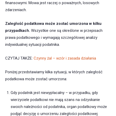
finansowymi. Mowa jest raczej o poważnych, losowych
zdarzeniach.
Zaległość podatkowa może zostać umorzona w kilku
przypadkach.
Wszystkie one są określone w przepisach
prawa podatkowego i wymagają szczegółowej analizy
indywidualnej sytuacji podatnika.
CZYTAJ TAKŻE:
Czynny żal – wzór i zasada działania
Poniżej przedstawiamy kilka sytuacji, w których zaległość
podatkowa może zostać umorzona:
Gdy podatnik jest niewypłacalny – w przypadku, gdy
wierzyciele podatkowi nie mają szans na odzyskanie
swoich należności od podatnika, organ podatkowy może
podjąć decyzję o umorzeniu zaległości podatkowej.