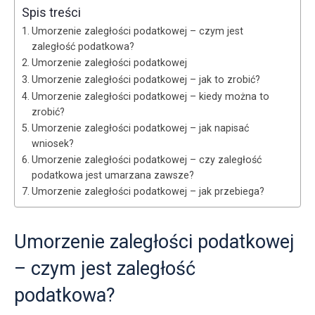
Spis treści
Umorzenie zaległości podatkowej – czym jest
zaległość podatkowa?
Umorzenie zaległości podatkowej
Umorzenie zaległości podatkowej – jak to zrobić?
Umorzenie zaległości podatkowej – kiedy można to
zrobić?
Umorzenie zaległości podatkowej – jak napisać
wniosek?
Umorzenie zaległości podatkowej – czy zaległość
podatkowa jest umarzana zawsze?
Umorzenie zaległości podatkowej – jak przebiega?
Umorzenie zaległości podatkowej
– czym jest zaległość
podatkowa?