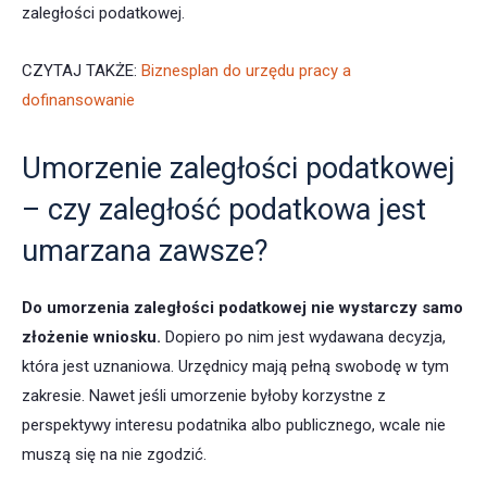
zaległości podatkowej.
CZYTAJ TAKŻE:
Biznesplan do urzędu pracy a
dofinansowanie
Umorzenie zaległości podatkowej
– czy zaległość podatkowa jest
umarzana zawsze?
Do umorzenia zaległości podatkowej nie wystarczy samo
złożenie wniosku.
Dopiero po nim jest wydawana decyzja,
która jest uznaniowa. Urzędnicy mają pełną swobodę w tym
zakresie. Nawet jeśli umorzenie byłoby korzystne z
perspektywy interesu podatnika albo publicznego, wcale nie
muszą się na nie zgodzić.