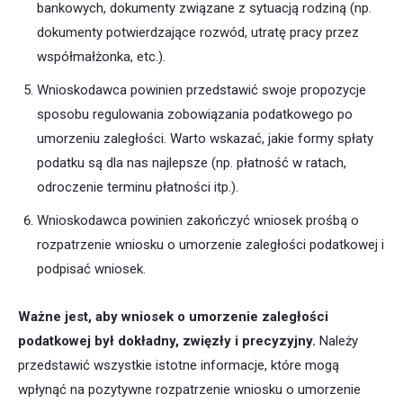
bankowych, dokumenty związane z sytuacją rodziną (np.
dokumenty potwierdzające rozwód, utratę pracy przez
współmałżonka, etc.).
Wnioskodawca powinien przedstawić swoje propozycje
sposobu regulowania zobowiązania podatkowego po
umorzeniu zaległości. Warto wskazać, jakie formy spłaty
podatku są dla nas najlepsze (np. płatność w ratach,
odroczenie terminu płatności itp.).
Wnioskodawca powinien zakończyć wniosek prośbą o
rozpatrzenie wniosku o umorzenie zaległości podatkowej i
podpisać wniosek.
Ważne jest, aby wniosek o umorzenie zaległości
podatkowej był dokładny, zwięzły i precyzyjny.
Należy
przedstawić wszystkie istotne informacje, które mogą
wpłynąć na pozytywne rozpatrzenie wniosku o umorzenie