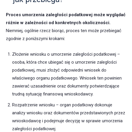
Proces umorzenia zaległości podatkowej może wyglądać
różnie w zależności od konkretnych okoliczności.
Niemniej, ogólnie rzecz biorąc, proces ten może przebiegać
zgodnie z poniższymi krokami:
Złożenie wniosku o umorzenie zaległości podatkowej –
osoba, która chce ubiegać się o umorzenie zaległości
podatkowej, musi złożyć odpowiedni wniosek do
właściwego organu podatkowego. Wniosek ten powinien
zawierać uzasadnienie oraz dokumenty potwierdzające
trudną sytuację finansową wnioskodawcy.
Rozpatrzenie wniosku – organ podatkowy dokonuje
analizy wniosku oraz dokumentów przedstawionych przez
wnioskodawcę i podejmuje decyzję w sprawie umorzenia
zaległości podatkowej.