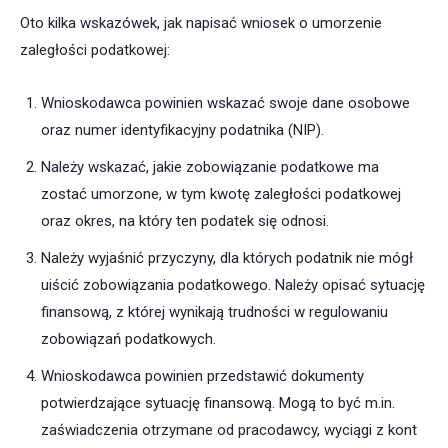
Oto kilka wskazówek, jak napisać wniosek o umorzenie
zaległości podatkowej:
Wnioskodawca powinien wskazać swoje dane osobowe
oraz numer identyfikacyjny podatnika (NIP).
Należy wskazać, jakie zobowiązanie podatkowe ma
zostać umorzone, w tym kwotę zaległości podatkowej
oraz okres, na który ten podatek się odnosi.
Należy wyjaśnić przyczyny, dla których podatnik nie mógł
uiścić zobowiązania podatkowego. Należy opisać sytuację
finansową, z której wynikają trudności w regulowaniu
zobowiązań podatkowych.
Wnioskodawca powinien przedstawić dokumenty
potwierdzające sytuację finansową. Mogą to być m.in.
zaświadczenia otrzymane od pracodawcy, wyciągi z kont