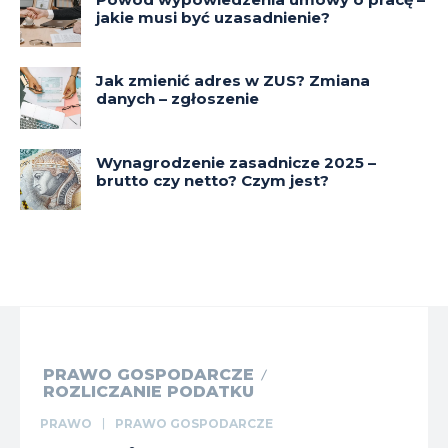
jakie musi być uzasadnienie?
Jak zmienić adres w ZUS? Zmiana
danych – zgłoszenie
Wynagrodzenie zasadnicze 2025 –
brutto czy netto? Czym jest?