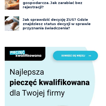
gospodarcza. Jak zarabiać bez
rejestracji?
Jak sprawdzić decyzję ZUS? Gdzie
znajdziesz status decyzji w sprawie
przyznania świadczenia?