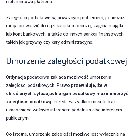
nieterminową płatność.
Zaległości podatkowe są poważnym problemem, ponieważ
mogą prowadzić do egzekucji komorniczej, zajęcia majątku
lub kont bankowych, a także do innych sankcji finansowych,
takich jak grzywny czy kary administracyjne.
Umorzenie zaległości podatkowej
Ordynacja podatkowa zakłada możliwość umorzenia
zaległości podatkowych.
Prawo przewiduje, że w
określonych sytuacjach organ podatkowy może umorzyć
zaległość podatkową.
Przede wszystkim musi to być
uzasadnione ważnym interesem podatnika albo interesem
publicznym.
Co istotne, umorzenie zaległości możliwe jest wyłącznie na