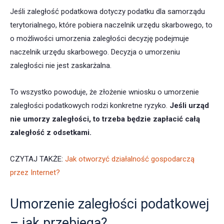
Jeśli zaległość podatkowa dotyczy podatku dla samorządu
terytorialnego, które pobiera naczelnik urzędu skarbowego, to
o możliwości umorzenia zaległości decyzję podejmuje
naczelnik urzędu skarbowego. Decyzja o umorzeniu
zaległości nie jest zaskarżalna.
To wszystko powoduje, że złożenie wniosku o umorzenie
zaległości podatkowych rodzi konkretne ryzyko.
Jeśli urząd
nie umorzy zaległości, to trzeba będzie zapłacić całą
zaległość z odsetkami.
CZYTAJ TAKŻE:
Jak otworzyć działalność gospodarczą
przez Internet?
Umorzenie zaległości podatkowej
– jak przebiega?