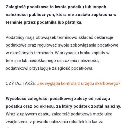
Zaległość podatkowa to kwota podatku lub innych
należności publicznych, która nie została zapłacona w
terminie przez podatnika lub płatnika.
Podatnicy mają obowiązek terminowo składać deklaracje
podatkowe oraz regulować swoje zobowiązania podatkowe
w określonych terminach. W przypadku braku zapłaty w
terminie lub niedokładnego uiszczenia należności,
podatnikowi przysługuje zaległość podatkowa.
CZYTAJ TAKŻE:
Jak wygląda kontrola z urzędu skarbowego?
Wysokość zaległości podatkowej zależy od rodzaju
podatku oraz od okresu, za który podatek został należny.
Wraz z upływem czasu, zaległość podatkowa może ulec
zwiększeniu z powodu naliczania odsetek lub kar za