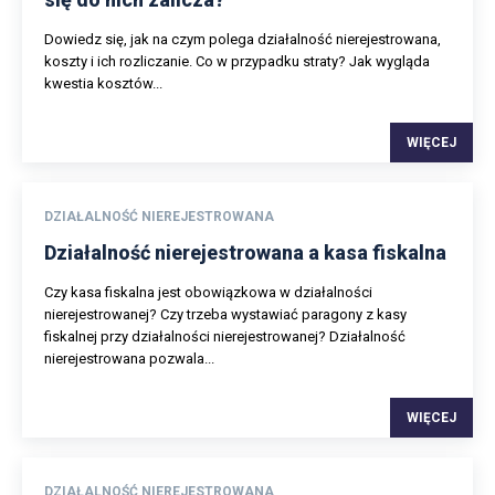
Dowiedz się, jak na czym polega działalność nierejestrowana,
koszty i ich rozliczanie. Co w przypadku straty? Jak wygląda
kwestia kosztów...
WIĘCEJ
DZIAŁALNOŚĆ NIEREJESTROWANA
Działalność nierejestrowana a kasa fiskalna
Czy kasa fiskalna jest obowiązkowa w działalności
nierejestrowanej? Czy trzeba wystawiać paragony z kasy
fiskalnej przy działalności nierejestrowanej? Działalność
nierejestrowana pozwala...
WIĘCEJ
DZIAŁALNOŚĆ NIEREJESTROWANA