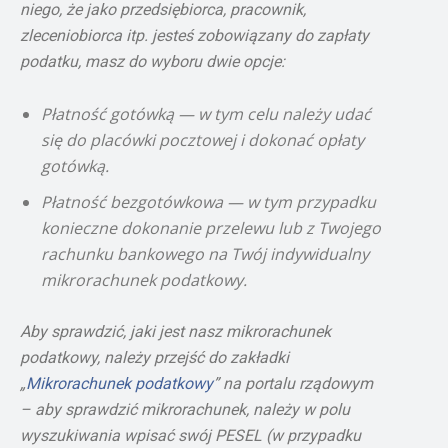
niego, że jako przedsiębiorca, pracownik,
zleceniobiorca itp. jesteś zobowiązany do zapłaty
podatku, masz do wyboru dwie opcje:
Płatność gotówką — w tym celu należy udać
się do placówki pocztowej i dokonać opłaty
gotówką.
Płatność bezgotówkowa — w tym przypadku
konieczne dokonanie przelewu lub z Twojego
rachunku bankowego na Twój indywidualny
mikrorachunek podatkowy.
Aby sprawdzić, jaki jest nasz mikrorachunek
podatkowy, należy przejść do zakładki
„
Mikrorachunek podatkowy
” na portalu rządowym
– aby sprawdzić mikrorachunek, należy w polu
wyszukiwania wpisać swój PESEL (w przypadku