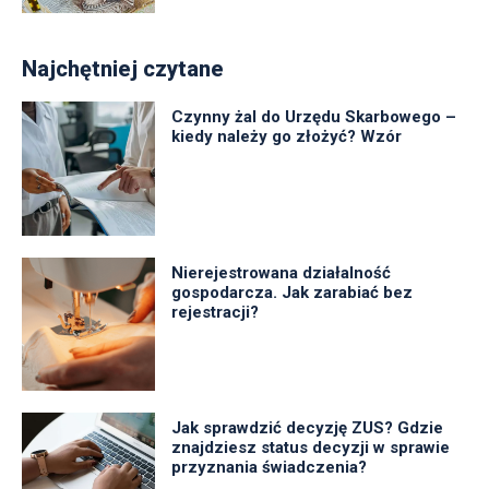
Najchętniej czytane
Czynny żal do Urzędu Skarbowego –
kiedy należy go złożyć? Wzór
Nierejestrowana działalność
gospodarcza. Jak zarabiać bez
rejestracji?
Jak sprawdzić decyzję ZUS? Gdzie
znajdziesz status decyzji w sprawie
przyznania świadczenia?