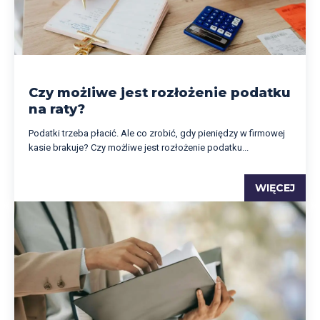
Czy możliwe jest rozłożenie podatku
na raty?
Podatki trzeba płacić. Ale co zrobić, gdy pieniędzy w firmowej
kasie brakuje? Czy możliwe jest rozłożenie podatku...
WIĘCEJ