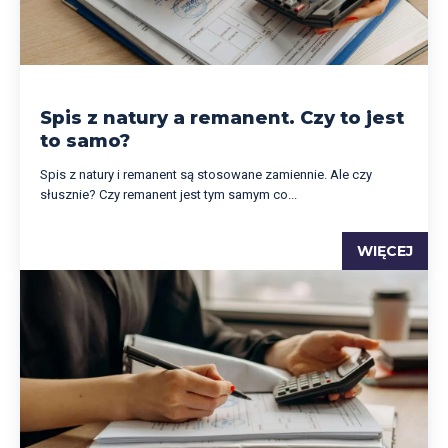
Spis z natury a remanent. Czy to jest
to samo?
Spis z natury i remanent są stosowane zamiennie. Ale czy
słusznie? Czy remanent jest tym samym co...
WIĘCEJ