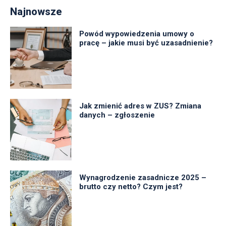
Najnowsze
Powód wypowiedzenia umowy o
pracę – jakie musi być uzasadnienie?
Jak zmienić adres w ZUS? Zmiana
danych – zgłoszenie
Wynagrodzenie zasadnicze 2025 –
brutto czy netto? Czym jest?