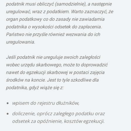
podatnik musi obliczyć (samodzielnie), a następnie
uregulować, wraz z podatkiem. Warto zaznaczyć, że
organ podatkowy co do zasady nie zawiadamia
podatnika o wysokości odsetek do zapłacenia.
Państwo nie przyśle również wezwania do ich
uregulowania.
Jeśli podatnik nie ureguluje swoich zaległości
wobec urzędu skarbowego, może to doprowadzić
nawet do egzekucji skarbowej w postaci zajęcia
środków na koncie. Jest to tyle szkodliwe dla
podatnika, gdyż wiąże się z:
wpisem do rejestru dłużników,
doliczenie, oprócz zaległego podatku oraz
odsetek za opóźnienie, kosztów egzekucji.