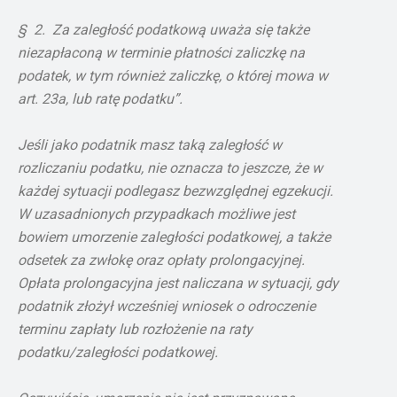
§ 2. Za zaległość podatkową uważa się także
niezapłaconą w terminie płatności zaliczkę na
podatek, w tym również zaliczkę, o której mowa w
art. 23a, lub ratę podatku”.
Jeśli jako podatnik masz taką zaległość w
rozliczaniu podatku, nie oznacza to jeszcze, że w
każdej sytuacji podlegasz bezwzględnej egzekucji.
W uzasadnionych przypadkach możliwe jest
bowiem umorzenie zaległości podatkowej, a także
odsetek za zwłokę oraz opłaty prolongacyjnej.
Opłata prolongacyjna jest naliczana w sytuacji, gdy
podatnik złożył wcześniej wniosek o odroczenie
terminu zapłaty lub rozłożenie na raty
podatku/zaległości podatkowej.