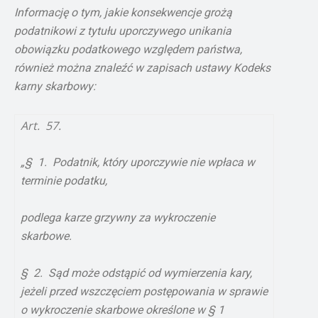
Informację o tym, jakie konsekwencje grożą
podatnikowi z tytułu uporczywego unikania
obowiązku podatkowego względem państwa,
również można znaleźć w zapisach ustawy Kodeks
karny skarbowy:
Art. 57.
„§ 1. Podatnik, który uporczywie nie wpłaca w
terminie podatku,
podlega karze grzywny za wykroczenie
skarbowe.
§ 2. Sąd może odstąpić od wymierzenia kary,
jeżeli przed wszczęciem postępowania w sprawie
o wykroczenie skarbowe określone w § 1