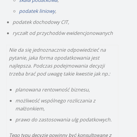
skala podatkowa
,
podatek liniowy
,
podatek dochodowy CIT,
ryczałt od przychodów ewidencjonowanych
Nie da się jednoznacznie odpowiedzieć na
pytanie, jaka forma opodatkowania jest
najlepsza. Podczas podejmowania decyzji
trzeba brać pod uwagę takie kwestie jak np.:
planowana rentowność biznesu,
możliwość wspólnego rozliczania z
małżonkiem,
prawo do zastosowania ulg podatkowych.
Tego typu decyzje powinny być konsultowane z