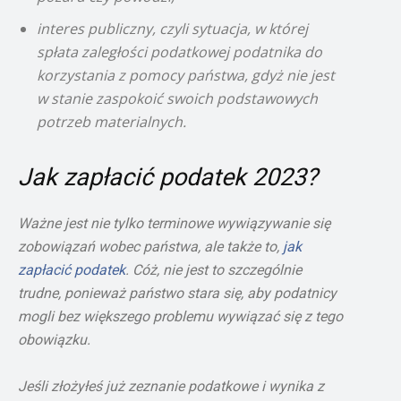
interes publiczny, czyli sytuacja, w której
spłata zaległości podatkowej podatnika do
korzystania z pomocy państwa, gdyż nie jest
w stanie zaspokoić swoich podstawowych
potrzeb materialnych.
Jak zapłacić podatek 2023?
Ważne jest nie tylko terminowe wywiązywanie się
zobowiązań wobec państwa, ale także to,
jak
zapłacić podatek
. Cóż, nie jest to szczególnie
trudne, ponieważ państwo stara się, aby podatnicy
mogli bez większego problemu wywiązać się z tego
obowiązku.
Jeśli złożyłeś już zeznanie podatkowe i wynika z