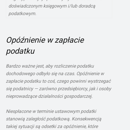
doświadczonym księgowym i/lub doradcą
podatkowym.
Opóźnienie w zapłacie
podatku
Bardzo ważne jest, aby rozliczenie podatku
dochodowego odbyło się na czas. Opóźnienie w
zapłacie podatku to coś, czego powinni wystrzegać
się podatnicy — zarówno przedsiębiorcy, jak i osoby
nieprowadzące działalności gospodarczej.
Niespłacone w terminie ustawowym podatki
stanowią zaległość podatkową. Konsekwencją
takiej sytuacji są odsetki za opóźnienie, które