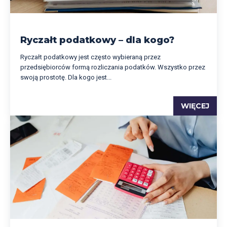
Ryczałt podatkowy – dla kogo?
Ryczałt podatkowy jest często wybieraną przez
przedsiębiorców formą rozliczania podatków. Wszystko przez
swoją prostotę. Dla kogo jest...
WIĘCEJ