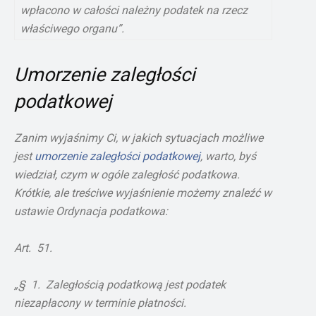
wpłacono w całości należny podatek na rzecz
właściwego organu”.
Umorzenie zaległości
podatkowej
Zanim wyjaśnimy Ci, w jakich sytuacjach możliwe
jest
umorzenie zaległości podatkowej
, warto, byś
wiedział, czym w ogóle zaległość podatkowa.
Krótkie, ale treściwe wyjaśnienie możemy znaleźć w
ustawie Ordynacja podatkowa:
Art. 51.
„§ 1. Zaległością podatkową jest podatek
niezapłacony w terminie płatności.