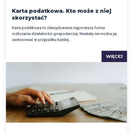
Karta podatkowa. Kto może z niej
skorzystać?
Karta podatkowa to zdecydowanie najprostsza forma
rozliczania działalności gospodarczej. Niestety nie można jej
zastosować w przypadku każdej...
WIĘCEJ