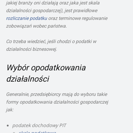
jakiej branży oni działają oraz jaka jest skala
działalności gospodarczej), jest prawidłowe
rozliczanie podatku
oraz terminowe regulowanie
zobowiązań wobec państwa.
Co trzeba wiedzieć, jeśli chodzi o podatki w
działalności biznesowej.
Wybór opodatkowania
działalności
Generalnie, przedsiębiorcy mają do wyboru takie
formy opodatkowania działalności gospodarczej
jak:
podatek dochodowy PIT