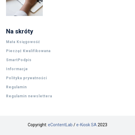
Na skróty
Mała Księgowość
Pieczęć Kwalifikowana
SmartPodpis
Informacje
Polityka prywatności
Regulamin
Regulamin newslettera
Copyright:
eContentLab
/
e-Kiosk SA
2023