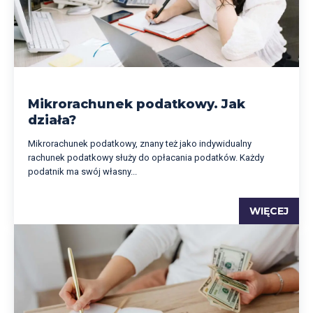
Mikrorachunek podatkowy. Jak
działa?
Mikrorachunek podatkowy, znany też jako indywidualny
rachunek podatkowy służy do opłacania podatków. Każdy
podatnik ma swój własny...
WIĘCEJ