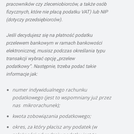
pracowników czy zleceniobiorców, a także osób
fizycznych, które nie płacą podatku VAT) lub NIP
(dotyczy przedsiębiorców).
Jeśli decydujesz się na płatność podatku
przelewem bankowym w ramach bankowości
elektronicznej, musisz podczas określania typu
transakcji wybrać opcję „przelew
podatkowy”. Następnie, trzeba podać takie
informacje jak:
numer indywidualnego rachunku
podatkowego (jest to wspomniany już przez
nas mikrorachunek);
kwota zobowiązania podatkowego;
okres, za który płacisz any podatek (w