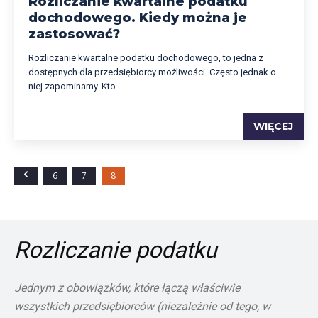
Rozliczanie kwartalne podatku
dochodowego. Kiedy można je
zastosować?
Rozliczanie kwartalne podatku dochodowego, to jedna z
dostępnych dla przedsiębiorcy możliwości. Często jednak o
niej zapominamy. Kto...
WIĘCEJ
6
7
8
Rozliczanie podatku
Jednym z obowiązków, które łączą właściwie
wszystkich przedsiębiorców (niezależnie od tego, w