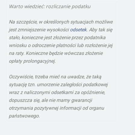
Warto wiedzieć: rozliczanie podatku
Na szczęście, w określonych sytuacjach możliwe
jest zmniejszenie wysokości
odsetek
. Aby tak się
stało, konieczne jest złożenie przez podatnika
wniosku o odroczenie płatności lub rozłożenie jej
na raty. Konieczne będzie wówczas złożenie
opłaty prolongacyjnej.
Oczywiście, trzeba mieć na uwadze, że taką
sytuację tzn. umorzenie zaległości podatkowej
wraz z naliczonymi odsetkami za opóźnienie,
dopuszcza się, ale nie mamy gwarancji
otrzymania pozytywnej informacji od organu
państwowego.