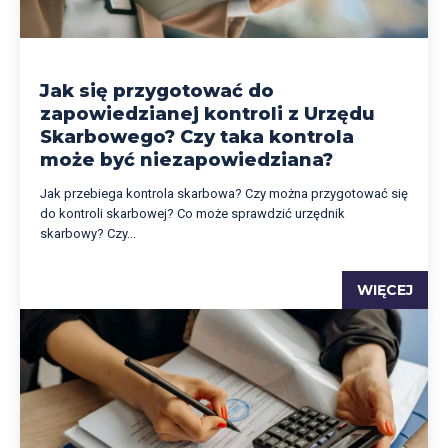
Jak się przygotować do
zapowiedzianej kontroli z Urzędu
Skarbowego? Czy taka kontrola
może być niezapowiedziana?
Jak przebiega kontrola skarbowa? Czy można przygotować się
do kontroli skarbowej? Co może sprawdzić urzędnik
skarbowy? Czy...
WIĘCEJ