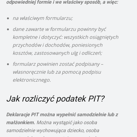
odpowiedniej formie i we właściwy sposób, a więc:
na właściwym formularzu;
dane zawarte w formularzu powinny być
kompletne i dotyczyć: wszystkich osiągniętych
przychodów i dochodów, poniesionych
kosztów, zastosowanych ulg i odliczeń;
formularz powinien zostać podpisany –
własnoręcznie lub za pomocą podpisu
elektronicznego.
Jak rozliczyć podatek PIT?
Deklaracje PIT można wypełnić samodzielnie lub z
małżonkiem.
Można wystąpić jako osoba
samodzielnie wychowująca dziecko, osoba