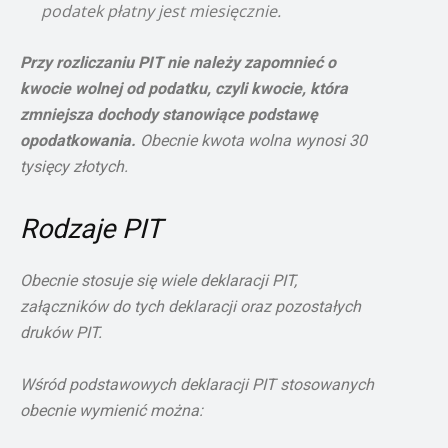
podatek płatny jest miesięcznie.
Przy rozliczaniu PIT nie należy zapomnieć o
kwocie wolnej od podatku, czyli kwocie, która
zmniejsza dochody stanowiące podstawę
opodatkowania.
Obecnie kwota wolna wynosi 30
tysięcy złotych.
Rodzaje PIT
Obecnie stosuje się wiele deklaracji PIT,
załączników do tych deklaracji oraz pozostałych
druków PIT.
Wśród podstawowych deklaracji PIT stosowanych
obecnie wymienić można: