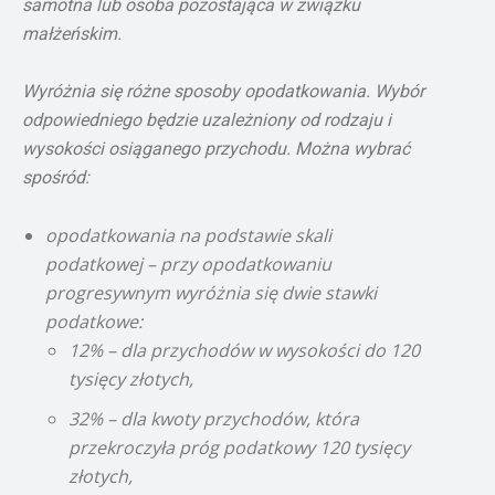
samotna lub osoba pozostająca w związku
małżeńskim.
Wyróżnia się różne sposoby opodatkowania. Wybór
odpowiedniego będzie uzależniony od rodzaju i
wysokości osiąganego przychodu. Można wybrać
spośród:
opodatkowania na podstawie skali
podatkowej – przy opodatkowaniu
progresywnym wyróżnia się dwie stawki
podatkowe:
12% – dla przychodów w wysokości do 120
tysięcy złotych,
32% – dla kwoty przychodów, która
przekroczyła próg podatkowy 120 tysięcy
złotych,