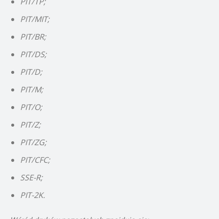
PIT/TP;
PIT/MIT;
PIT/BR;
PIT/DS;
PIT/D;
PIT/M;
PIT/O;
PIT/Z;
PIT/ZG;
PIT/CFC;
SSE-R;
PIT-2K.