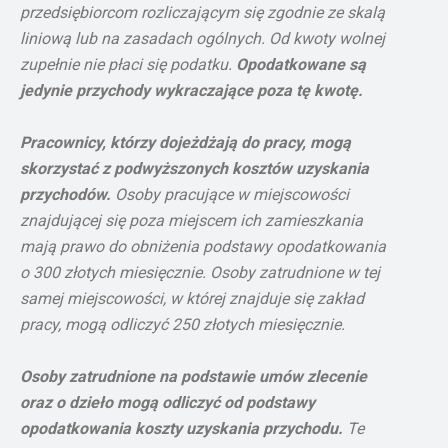
przedsiębiorcom rozliczającym się zgodnie ze skalą
liniową lub na zasadach ogólnych. Od kwoty wolnej
zupełnie nie płaci się podatku.
Opodatkowane są
jedynie przychody wykraczające poza tę kwotę.
Pracownicy, którzy dojeżdżają do pracy, mogą
skorzystać z podwyższonych kosztów uzyskania
przychodów.
Osoby pracujące w miejscowości
znajdującej się poza miejscem ich zamieszkania
mają prawo do obniżenia podstawy opodatkowania
o 300 złotych miesięcznie. Osoby zatrudnione w tej
samej miejscowości, w której znajduje się zakład
pracy, mogą odliczyć 250 złotych miesięcznie.
Osoby zatrudnione na podstawie umów zlecenie
oraz o dzieło mogą odliczyć od podstawy
opodatkowania koszty uzyskania przychodu.
Te