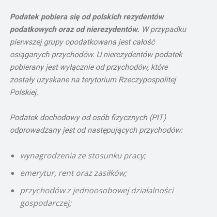
Podatek pobiera się od polskich rezydentów
podatkowych oraz od nierezydentów.
W przypadku
pierwszej grupy opodatkowana jest całość
osiąganych przychodów. U nierezydentów podatek
pobierany jest wyłącznie od przychodów, które
zostały uzyskane na terytorium Rzeczypospolitej
Polskiej.
Podatek dochodowy od osób fizycznych (PIT)
odprowadzany jest od następujących przychodów:
wynagrodzenia ze stosunku pracy;
emerytur, rent oraz zasiłków;
przychodów z jednoosobowej działalności
gospodarczej;