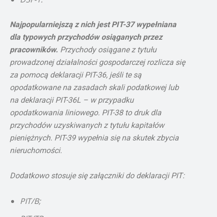
Najpopularniejszą z nich jest PIT-37 wypełniana
dla typowych przychodów osiąganych przez
pracowników.
Przychody osiągane z tytułu
prowadzonej działalności gospodarczej rozlicza się
za pomocą deklaracji PIT-36, jeśli te są
opodatkowane na zasadach skali podatkowej lub
na deklaracji PIT-36L – w przypadku
opodatkowania liniowego. PIT-38 to druk dla
przychodów uzyskiwanych z tytułu kapitałów
pieniężnych. PIT-39 wypełnia się na skutek zbycia
nieruchomości.
Dodatkowo stosuje się załączniki do deklaracji PIT:
PIT/B;