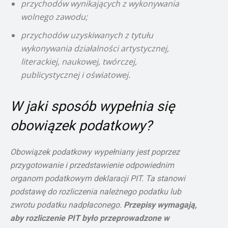
przychodów wynikających z wykonywania
wolnego zawodu;
przychodów uzyskiwanych z tytułu
wykonywania działalności artystycznej,
literackiej, naukowej, twórczej,
publicystycznej i oświatowej.
W jaki sposób wypełnia się
obowiązek podatkowy?
Obowiązek podatkowy wypełniany jest poprzez
przygotowanie i przedstawienie odpowiednim
organom podatkowym deklaracji PIT. Ta stanowi
podstawę do rozliczenia należnego podatku lub
zwrotu podatku nadpłaconego.
Przepisy wymagają,
aby rozliczenie PIT było przeprowadzone w