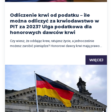
Odliczenie krwi od podatku – ile
można odliczyć za krwiodawstwo w
PIT za 2023? Ulga podatkowa dla
honorowych dawców krwi
Czy wiesz, że oddając krew, ratujesz życie, a jednocześnie
możesz zarobić pieniądze? Honorowi dawcy krwi mają prawo...
WIĘCEJ