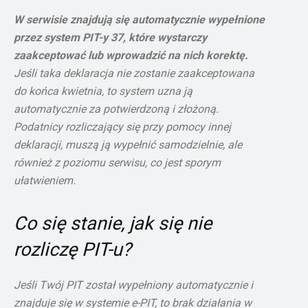
W serwisie znajdują się automatycznie wypełnione
przez system PIT-y 37, które wystarczy
zaakceptować lub wprowadzić na nich korektę.
Jeśli taka deklaracja nie zostanie zaakceptowana
do końca kwietnia, to system uzna ją
automatycznie za potwierdzoną i złożoną.
Podatnicy rozliczający się przy pomocy innej
deklaracji, muszą ją wypełnić samodzielnie, ale
również z poziomu serwisu, co jest sporym
ułatwieniem.
Co się stanie, jak się nie
rozliczę PIT-u?
Jeśli Twój PIT został wypełniony automatycznie i
znajduje się w systemie e-PIT, to brak działania w