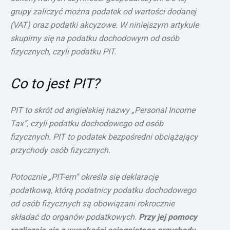
grupy zaliczyć można podatek od wartości dodanej
(VAT) oraz podatki akcyzowe. W niniejszym artykule
skupimy się na podatku dochodowym od osób
fizycznych, czyli podatku PIT.
Co to jest PIT?
PIT to skrót od angielskiej nazwy
„Personal Income
Tax”, czyli podatku dochodowego od osób
fizycznych. PIT to podatek bezpośredni obciążający
przychody osób fizycznych.
Potocznie „PIT-em” określa się deklarację
podatkową, którą podatnicy podatku dochodowego
od osób fizycznych są obowiązani rokrocznie
składać do organów podatkowych.
Przy jej pomocy