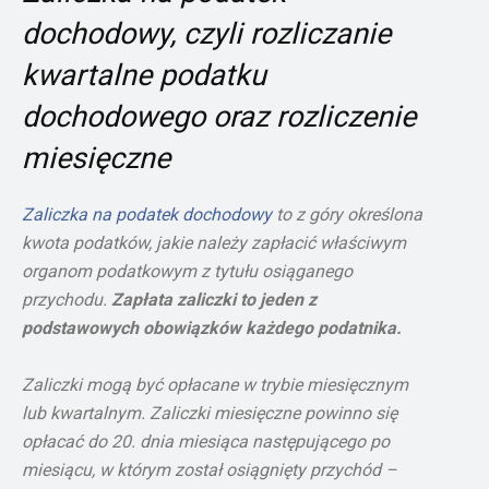
dochodowy, czyli rozliczanie
kwartalne podatku
dochodowego oraz rozliczenie
miesięczne
Zaliczka na podatek dochodowy
to z góry określona
kwota podatków, jakie należy zapłacić właściwym
organom podatkowym z tytułu osiąganego
przychodu.
Zapłata zaliczki to jeden z
podstawowych obowiązków każdego podatnika.
Zaliczki mogą być opłacane w trybie miesięcznym
lub kwartalnym. Zaliczki miesięczne powinno się
opłacać do 20. dnia miesiąca następującego po
miesiącu, w którym został osiągnięty przychód –