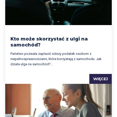
Kto może skorzystać z ulgi na
samochód?
Państwo pozwala zapłacić niższy podatek osobom z
niepełnosprawnościami, które korzystają z samochodu. Jak
działa ulga na samochód?...
WIĘCEJ