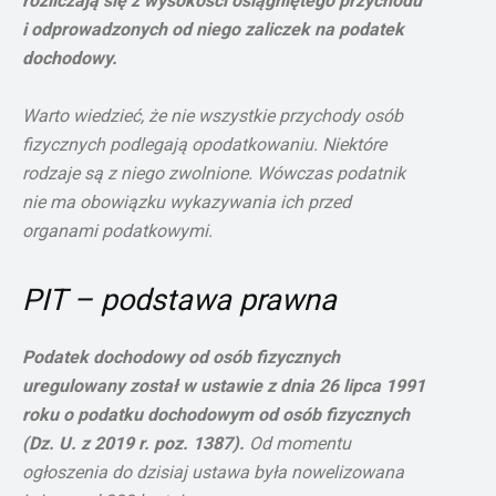
rozliczają się z wysokości osiągniętego przychodu
i odprowadzonych od niego zaliczek na podatek
dochodowy.
Warto wiedzieć, że nie wszystkie przychody osób
fizycznych podlegają opodatkowaniu. Niektóre
rodzaje są z niego zwolnione. Wówczas podatnik
nie ma obowiązku wykazywania ich przed
organami podatkowymi.
PIT – podstawa prawna
Podatek dochodowy od osób fizycznych
uregulowany został w ustawie z dnia 26 lipca 1991
roku o podatku dochodowym od osób fizycznych
(Dz. U. z 2019 r. poz. 1387).
Od momentu
ogłoszenia do dzisiaj ustawa była nowelizowana