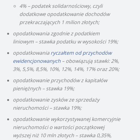
4% – podatek solidarnościowy, czyli
dodatkowe opodatkowanie dochodów
przekraczających 1 milion złotych;
opodatkowania zgodnie z podatkiem
liniowym – stawka podatku w wysokości 19%;
opodatkowania
ryczałtem od przychodów
ewidencjonowanych
– obowiązują stawki: 2%,
3%, 5,5%, 8,5%, 10%, 12%, 14%, 17% oraz 20%;
opodatkowanie przychodów z kapitałów
pieniężnych – stawka 19%;
opodatkowanie zysków ze sprzedaży
nieruchomości – stawka 19%;
opodatkowanie wykorzystywanej komercyjnie
nieruchomości o wartości początkowej
wyższej niż 10 mln złotych – stawka 0,35%,