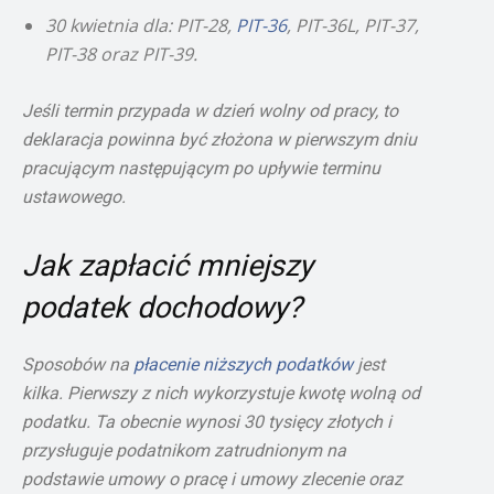
30 kwietnia dla: PIT-28,
PIT-36
, PIT-36L, PIT-37,
PIT-38 oraz PIT-39.
Jeśli termin przypada w dzień wolny od pracy, to
deklaracja powinna być złożona w pierwszym dniu
pracującym następującym po upływie terminu
ustawowego.
Jak zapłacić mniejszy
podatek dochodowy?
Sposobów na
płacenie niższych podatków
jest
kilka. Pierwszy z nich wykorzystuje kwotę wolną od
podatku. Ta obecnie wynosi 30 tysięcy złotych i
przysługuje podatnikom zatrudnionym na
podstawie umowy o pracę i umowy zlecenie oraz