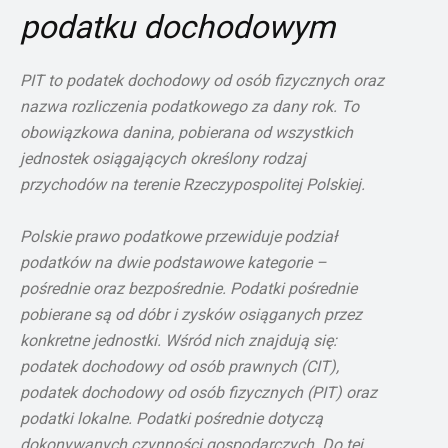
podatku dochodowym
PIT to podatek dochodowy od osób fizycznych oraz
nazwa rozliczenia podatkowego za dany rok. To
obowiązkowa danina, pobierana od wszystkich
jednostek osiągających określony rodzaj
przychodów na terenie Rzeczypospolitej Polskiej.
Polskie prawo podatkowe przewiduje podział
podatków na dwie podstawowe kategorie –
pośrednie oraz bezpośrednie. Podatki pośrednie
pobierane są od dóbr i zysków osiąganych przez
konkretne jednostki. Wśród nich znajdują się:
podatek dochodowy od osób prawnych (CIT),
podatek dochodowy od osób fizycznych (PIT) oraz
podatki lokalne. Podatki pośrednie dotyczą
dokonywanych czynności gospodarczych. Do tej