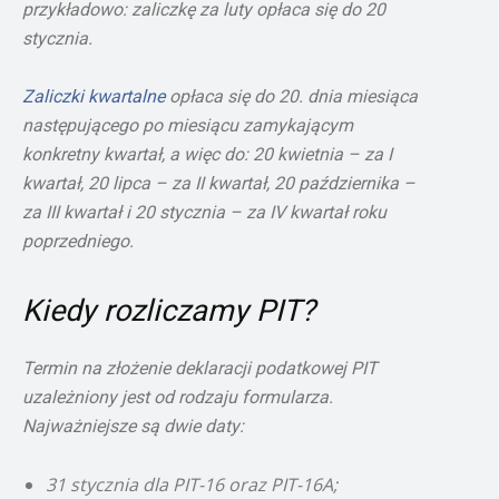
przykładowo: zaliczkę za luty opłaca się do 20
stycznia.
Zaliczki kwartalne
opłaca się do 20. dnia miesiąca
następującego po miesiącu zamykającym
konkretny kwartał, a więc do: 20 kwietnia – za I
kwartał, 20 lipca – za II kwartał, 20 października –
za III kwartał i 20 stycznia – za IV kwartał roku
poprzedniego.
Kiedy rozliczamy PIT?
Termin na złożenie deklaracji podatkowej PIT
uzależniony jest od rodzaju formularza.
Najważniejsze są dwie daty:
31 stycznia dla PIT-16 oraz PIT-16A;