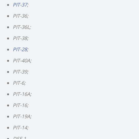
PIT-37
;
PIT-36;
PIT-36L;
PIT-38;
PIT-28
;
PIT-40A;
PIT-39;
PIT-6;
PIT-16A;
PIT-16;
PIT-19A;
PIT-14;
DSF-1.