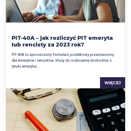
PIT-40A – jak rozliczyć PIT emeryta
lub rencisty za 2023 rok?
PIT-40A to uproszczony formularz podatkowy przeznaczony
dla emerytów i rencistów. Służy do rozliczenia dochodów z
tytułu emerytur,...
WIĘCEJ