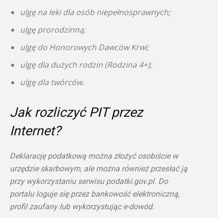
ulgę na leki dla osób niepełnosprawnych;
ulgę prorodzinną;
ulgę do Honorowych Dawców Krwi;
ulgę dla dużych rodzin (Rodzina 4+);
ulgę dla twórców.
Jak rozliczyć PIT przez
Internet?
Deklarację podatkową można złożyć osobiście w
urzędzie skarbowym, ale można również przesłać ją
przy wykorzystaniu serwisu podatki.gov.pl. Do
portalu loguje się przez bankowość elektroniczną,
profil zaufany lub wykorzystując e-dowód.