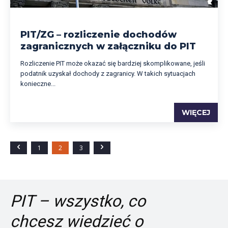
PIT/ZG – rozliczenie dochodów
zagranicznych w załączniku do PIT
Rozliczenie PIT może okazać się bardziej skomplikowane, jeśli
podatnik uzyskał dochody z zagranicy. W takich sytuacjach
konieczne...
WIĘCEJ
1
2
3
PIT – wszystko, co
chcesz wiedzieć o