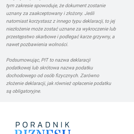
tym zakresie spowoduje, że dokument zostanie
uznany za zaakceptowany i złożony. Jeśli
natomiast korzystasz z innego typu deklaracji, to jej
niezłożenie może zostać uznane za wykroczenie lub
przestępstwo skarbowe i podlegać karze grzywny, a
nawet pozbawienia wolności.
Podsumowując, PIT to nazwa deklaracji
podatkowej lub skrótowa nazwa podatku
dochodowego od osób fizycznych. Zarówno
złożenie deklaracji, jak również opłacenie podatku
są obligatoryjne.