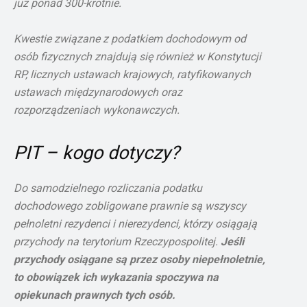
już ponad 300-krotnie.
Kwestie związane z podatkiem dochodowym od
osób fizycznych znajdują się również w Konstytucji
RP, licznych ustawach krajowych, ratyfikowanych
ustawach międzynarodowych oraz
rozporządzeniach wykonawczych.
PIT – kogo dotyczy?
Do samodzielnego rozliczania podatku
dochodowego zobligowane prawnie są wszyscy
pełnoletni rezydenci i nierezydenci, którzy osiągają
przychody na terytorium Rzeczypospolitej.
Jeśli
przychody osiągane są przez osoby niepełnoletnie,
to obowiązek ich wykazania spoczywa na
opiekunach prawnych tych osób.