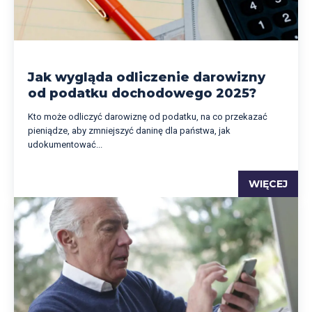
Jak wygląda odliczenie darowizny
od podatku dochodowego 2025?
Kto może odliczyć darowiznę od podatku, na co przekazać
pieniądze, aby zmniejszyć daninę dla państwa, jak
udokumentować...
WIĘCEJ