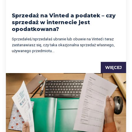
Sprzedaż na Vinted a podatek – czy
sprzedaż w internecie jest
opodatkowana?
Sprzedałeś/sprzedałaś ubranie lub obuwie na Vinted i teraz
zastanawiasz się, czy taka okazjonalna sprzedaż własnego,
używanego przedmiotu...
WIĘCEJ